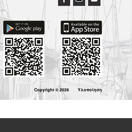
Copyright © 2026
Υλοποίηση