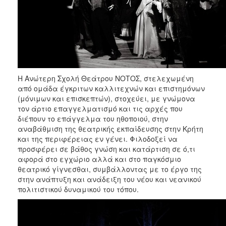
Η Ανώτερη Σχολή Θεάτρου ΝΟΤΟΣ, στελεχωμένη
από ομάδα έγκριτων καλλιτεχνών και επιστημόνων
(μόνιμων και επισκεπτών), στοχεύει, με γνώμονα
τον άρτιο επαγγελματισμό και τις αρχές που
διέπουν το επάγγελμα του ηθοποιού, στην
αναβάθμιση της θεατρικής εκπαίδευσης στην Κρήτη
και της περιφέρειας εν γένει. Φιλοδοξεί να
προσφέρει σε βάθος γνώση και κατάρτιση σε ό,τι
αφορά στο εγχώριο αλλά και στο παγκόσμιο
θεατρικό γίγνεσθαι, συμβάλλοντας με το έργο της
στην ανάπτυξη και ανάδειξη του νέου και νεανικού
πολιτιστικού δυναμικού του τόπου.