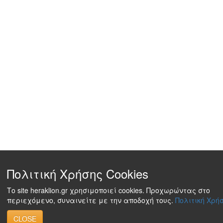
Πολιτική Χρήσης Cookies
Το site heraklion.gr χρησιμοποιεί cookies. Προχωρώντας στο
περιεχόμενο, συναινείτε με την αποδοχή τους.
Πολιτική Χρήσ
CLOSE