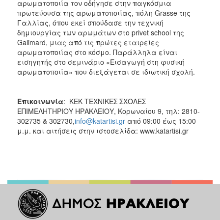
αρωματοποιία τον οδήγησε στην παγκόσμια
πρωτεύουσα της αρωματοποιίας, πόλη Grasse της
Γαλλίας, όπου εκεί σπούδασε την τεχνική
δημιουργίας των αρωμάτων στο privet school της
Galimard, μιας από τις πρώτες εταιρείες
αρωματοποιίας στο κόσμο. Παράλληλα είναι
εισηγητής στο σεμινάριο «Εισαγωγή στη φυσική
αρωματοποιία» που διεξάγεται σε ιδιωτική σχολή.
Επικοινωνία
: ΚΕΚ ΤΕΧΝΙΚΕΣ ΣΧΟΛΕΣ
ΕΠΙΜΕΛΗΤΗΡΙΟΥ ΗΡΑΚΛΕΙΟΥ, Κορωναίου 9, τηλ: 2810-
302735 & 302730,
info@katartisi.gr
από 09:00 έως 15:00
μ.μ. και αιτήσεις στην ιστοσελίδα: www.katartisi.gr