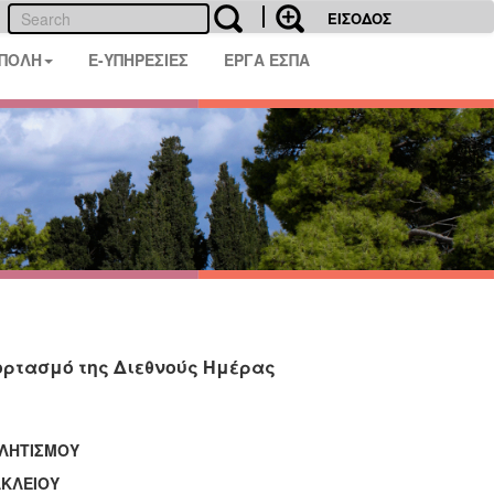
ΕΙΣΟΔΟΣ
 ΠΟΛΗ
E-ΥΠΗΡΕΣΙΕΣ
ΕΡΓΑ ΕΣΠΑ
ορτασμό της Διεθνούς Ημέρας
ΘΛΗΤΙΣΜΟΥ
ΑΚΛΕΙΟΥ