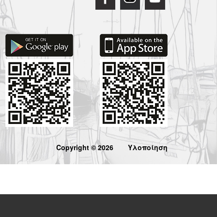
Copyright © 2026
Υλοποίηση