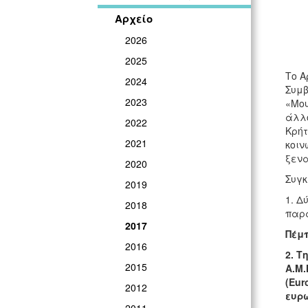
Αρχείο
2026
2025
Το Α
2024
Συμβ
2023
«Μου
άλλο
2022
Κρήτ
2021
κοιν
ξενα
2020
Συγκ
2019
1. Δ
2018
παρ
2017
Πέμπ
2016
2. Τ
2015
Α.Μ.
(Eur
2012
ευρω