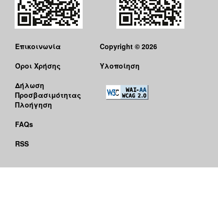
Επικοινωνία
Copyright © 2026
Όροι Χρήσης
Υλοποίηση
Δήλωση
Προσβασιμότητας
Πλοήγηση
FAQs
RSS