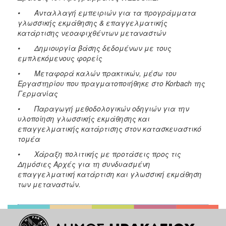
• Ανταλλαγή εμπειριών για τα προγράμματα
γλωσσικής εκμάθησης & επαγγελματικής
κατάρτισης νεοαφιχθέντων μεταναστών
• Δημιουργία βάσης δεδομένων με τους
εμπλεκόμενους φορείς
• Μεταφορά καλών πρακτικών, μέσω του
Εργαστηρίου που πραγματοποιήθηκε στο Korbach της
Γερμανίας
• Παραγωγή μεθοδολογικών οδηγιών για την
υλοποίηση γλωσσικής εκμάθησης και
επαγγελματικής κατάρτισης στον κατασκευαστικό
τομέα
• Χάραξη πολιτικής με προτάσεις προς τις
Δημόσιες Αρχές για τη συνδυασμένη
επαγγελματική κατάρτιση και γλωσσική εκμάθηση
των μεταναστών.