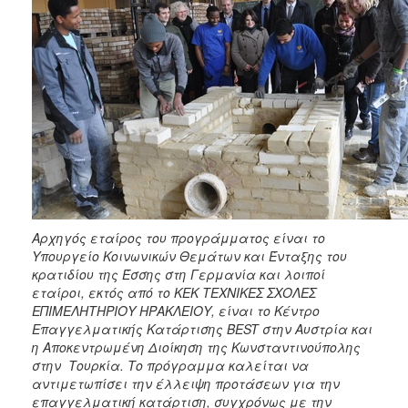
Αρχηγός εταίρος του προγράμματος είναι το
Υπουργείο Κοινωνικών Θεμάτων και Ένταξης του
κρατιδίου της Έσσης στη Γερμανία και λοιποί
εταίροι, εκτός από το ΚΕΚ ΤΕΧΝΙΚΕΣ ΣΧΟΛΕΣ
ΕΠΙΜΕΛΗΤΗΡΙΟΥ ΗΡΑΚΛΕΙΟΥ, είναι το Κέντρο
Επαγγελματικής Κατάρτισης BEST στην Αυστρία και
η Αποκεντρωμένη Διοίκηση της Κωνσταντινούπολης
στην Τουρκία. Το πρόγραμμα καλείται να
αντιμετωπίσει την έλλειψη προτάσεων για την
επαγγελματική κατάρτιση, συγχρόνως με την