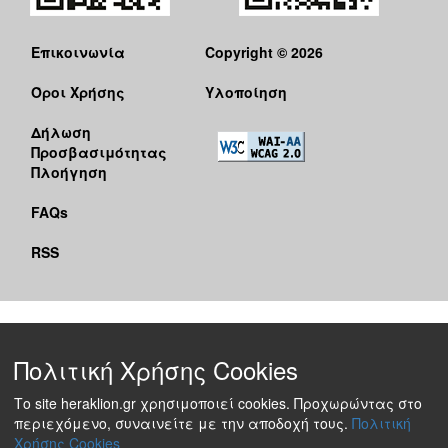
Επικοινωνία
Copyright © 2026
Όροι Χρήσης
Υλοποίηση
Δήλωση
Προσβασιμότητας
Πλοήγηση
FAQs
RSS
Πολιτική Χρήσης Cookies
Το site heraklion.gr χρησιμοποιεί cookies. Προχωρώντας στο
περιεχόμενο, συναινείτε με την αποδοχή τους.
Πολιτική
Χρήσης Cookies