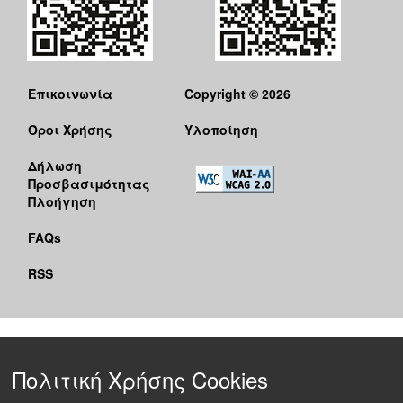
Επικοινωνία
Copyright © 2026
Όροι Χρήσης
Υλοποίηση
Δήλωση
Προσβασιμότητας
Πλοήγηση
FAQs
RSS
Πολιτική Χρήσης Cookies