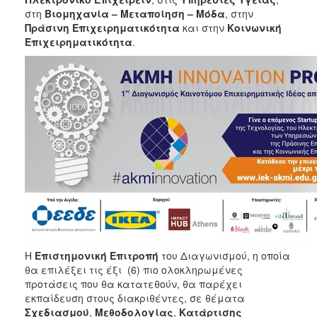
στη
Βιομηχανία – Μεταποίηση – Μόδα
, στην
Πράσινη Επιχειρηματικότητα
και στην
Κοινωνική
Επιχειρηματικότητα
.
Η
Επιστημονική Επιτροπή
του Διαγωνισμού, η οποία
θα επιλέξει τις έξι (6) πιο ολοκληρωμένες
προτάσεις που θα κατατεθούν, θα παρέχει
εκπαίδευση στους διακριθέντες, σε θέματα
Σχεδιασμού
,
Μεθοδολογίας
,
Κατάρτισης