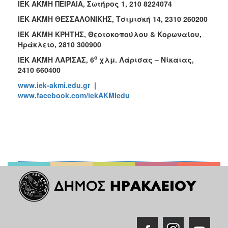
ΙΕΚ ΑΚΜΗ ΠΕΙΡΑΙΑ, Σωτήρος 1, 210 8224074
ΙΕΚ ΑΚΜΗ ΘΕΣΣΑΛΟΝΙΚΗΣ, Τσιμισκή 14, 2310 260200
ΙΕΚ ΑΚΜΗ ΚΡΗΤΗΣ, Θεοτοκοπούλου & Κορωναίου,
Ηράκλειο, 2810 300900
ο
ΙΕΚ ΑΚΜΗ ΛΑΡΙΣΑΣ, 6
χλμ. Λάρισας – Νίκαιας,
2410 660400
www.iek-akmi.edu.gr
|
www.facebook.com/iekAKMIedu