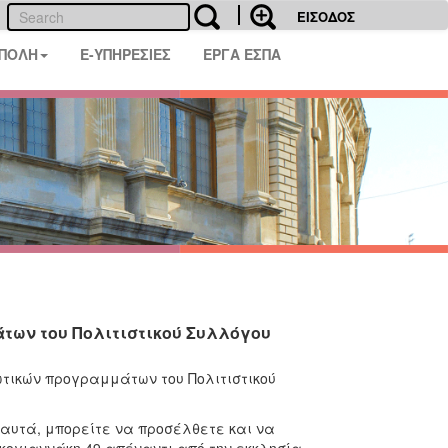
ΕΙΣΟΔΟΣ
 ΠΟΛΗ
E-ΥΠΗΡΕΣΙΕΣ
ΕΡΓΑ ΕΣΠΑ
ων του Πολιτιστικού Συλλόγου
τικών προγραμμάτων του Πολιτιστικού
υτά, μπορείτε να προσέλθετε και να