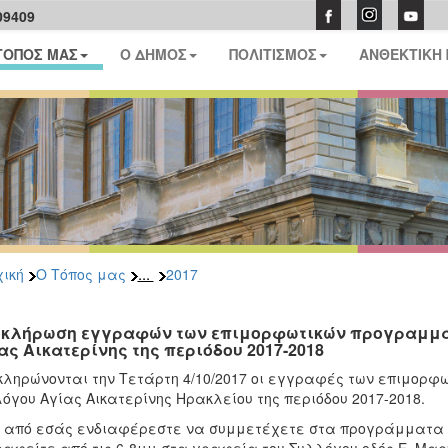
09409
ΤΟΠΟΣ ΜΑΣ
Ο ΔΗΜΟΣ
ΠΟΛΙΤΙΣΜΟΣ
ΑΝΘΕΚΤΙΚΗ
...
ική
Ο Τόπος μας
2017
κλήρωση εγγραφών των επιμορφωτικών προγραμμάτ
ας Αικατερίνης της περιόδου 2017-2018
ληρώνονται την Τετάρτη 4/10/2017 οι εγγραφές των επιμορφω
όγου Αγίας Αικατερίνης Ηρακλείου της περιόδου 2017-2018.
 από εσάς ενδιαφέρεστε να συμμετέχετε στα προγράμματα α