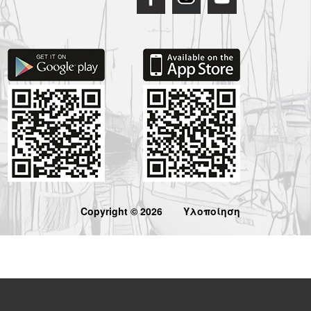
Copyright © 2026
Υλοποίηση