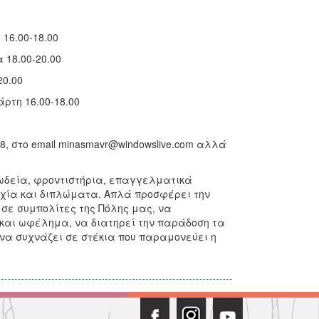
16.00-18.00
 18.00-20.00
0.00
τη 16.00-18.00
 στο email minasmavr@windowslive.com αλλά
 ωδεία, φροντιστήρια, επαγγελματικά
τυχία και διπλώματα. Απλά προσφέρει την
 σε συμπολίτες της Πόλης μας, να
 και ωφέλημα, να διατηρεί την παράδοση τα
, να συχνάζει σε στέκια που παραμονεύει η