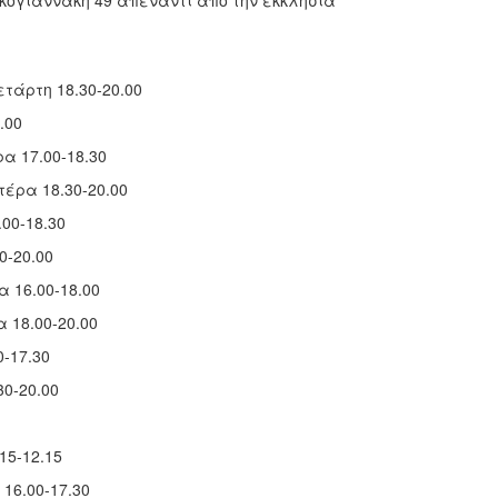
κογιαννάκη 49 απέναντι από την εκκλησία
τάρτη 18.30-20.00
.00
α 17.00-18.30
έρα 18.30-20.00
00-18.30
0-20.00
16.00-18.00
18.00-20.00
-17.30
0-20.00
15-12.15
16.00-17.30