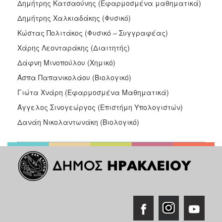
Δημήτρης Κατσαούνης (Εφαρμοσμένα μαθηματικά)
Δημήτρης Χαλκιαδάκης (Φυσικό)
Κώστας Πολιτάκος (Φυσικό – Συγγραφέας)
Χάρης Λεονταράκης (Διαιτητής)
Δάφνη Μινοπούλου (Χημικό)
Άσπα Παπανικολάου (Βιολογικό)
Γιώτα Χνάρη (Εφαρμοσμένα Μαθηματικά)
Άγγελος Σινογεώργος (Επιστήμη Υπολογιστών)
Δανάη Νικολαντωνάκη (Βιολογικό)