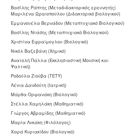
Βασίλης Ράπτης (Μεταδιδακτορικός ερευνητής)
Μαριλένα Ωραιοπούλου (Διδακτορικό βιολογικού)
Εμμανουέλα Βερνάδου (Μεταπτυχιακό Βιολογικού)
Βασίλης Ντάσης (Μεταπτυχιακό Βιολογικού)
Χριστίνα Εφραίμογλου (Βιολογικό)
Νικόλ Βαξεβάνη (Χημικό)
Ανατολή Πάλλα (Εκκλησιαστική Μουσική και
Ψαλτική)
Ροδούλα Ζιούβα (ΤΕΤΥ)
Λένια Δανδούτη (Ιατρική)
Μάρθα Ορφανάκη (Βιολογικό)
Στέλλα Χαμηλάκη (Μαθηματικό)
Γιώργος Αβραμίδης (Μαθηματικό)
Μαρία Λυκάκη (Φιλόλογος)
Χαρά Κυριακίδου (Βιολογικό)