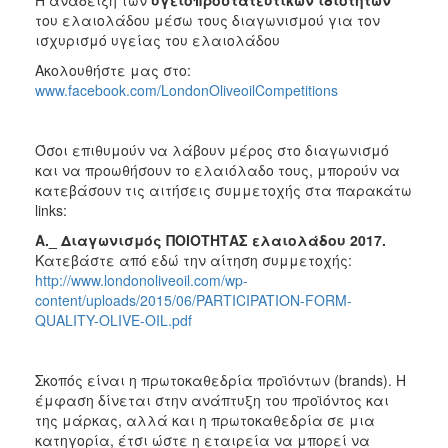
του ελαιολάδου μέσω τους διαγωνισμού για τον
ισχυρισμό υγείας του ελαιολάδου
Ακολουθήστε μας στο:
www.facebook.com/LondonOliveoilCompetitions
Όσοι επιθυμούν να λάβουν μέρος στο διαγωνισμό
και να προωθήσουν το ελαιόλαδο τους, μπορούν να
κατεβάσουν τις αιτήσεις συμμετοχής στα παρακάτω
links:
A._ Διαγωνισμός ΠΟΙΟΤΗΤΑΣ ελαιολάδου 2017.
Κατεβάστε από εδώ την αίτηση συμμετοχής:
http://www.londonoliveoil.com/wp-
content/uploads/2015/06/PARTICIPATION-FORM-
QUALITY-OLIVE-OIL.pdf
Σκοπός είναι η πρωτοκαθεδρία προϊόντων (brands). Η
έμφαση δίνεται στην ανάπτυξη του προϊόντος και
της μάρκας, αλλά και η πρωτοκαθεδρία σε μια
κατηγορία, έτσι ώστε η εταιρεία να μπορεί να