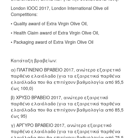
London IOOC 2017, London International Olive oil
Competitions:
• Quality award of Extra Virgin Olive Oil,
• Health Claim award of Extra Virgin Olive Oil,
• Packaging award of Extra Virgin Olive Oil
Κατάταξη βραβείων:
α) ΠΛΑΤΙΝΕΝΙΟ ΒΡΑΒΕΙΟ 2017, ανώτερο εξαιρετικό
παρθένο ελαιόλαδο (για τα εξαιρετικά παρθένα
ελαιόλαδα που θα επιτύχουν βαθμολογία από 95,5
έως 100,0)
β) ΧΡΥΣΟ ΒΡΑΒΕΙΟ 2017, ανώτερο εξαιρετικό
παρθένο ελαιόλαδο (για τα εξαιρετικά παρθένα
ελαιόλαδα που θα επιτύχουν βαθμολογία από 85,5
έως 95)
γ) ΑΡΓΥΡΟ ΒΡΑΒΕΙΟ 2017, ανώτερο εξαιρετικό
παρθένο ελαιόλαδο (για τα εξαιρετικά παρθένα
ελαιόλαδα που θα επιτύχουν βαθμολογία από 75,5