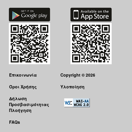
Επικοινωνία
Copyright © 2026
Όροι Χρήσης
Υλοποίηση
Δήλωση
Προσβασιμότητας
Πλοήγηση
FAQs