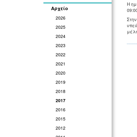
Η ημ
Αρχείο
09:0
2026
Στην
υπεύ
2025
μέλη
2024
2023
2022
2021
2020
2019
2018
2017
2016
2015
2012