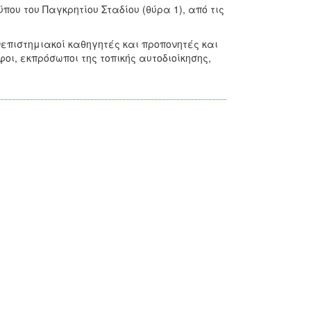
που του Παγκρητίου Σταδίου (θύρα 1), από τις
επιστημιακοί καθηγητές και προπονητές και
ι, εκπρόσωποι της τοπικής αυτοδιοίκησης,