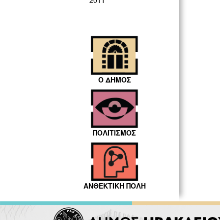
2011
Ο ΔΗΜΟΣ
ΠΟΛΙΤΙΣΜΟΣ
ΑΝΘΕΚΤΙΚΗ ΠΟΛΗ