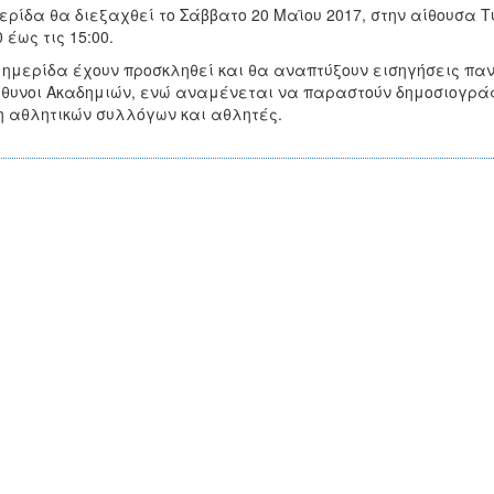
ερίδα θα διεξαχθεί το Σάββατο 20 Μαϊου 2017, στην αίθουσα Τύ
0 έως τις 15:00.
 ημερίδα έχουν προσκληθεί και θα αναπτύξουν εισηγήσεις παν
θυνοι Ακαδημιών, ενώ αναμένεται να παραστούν δημοσιογράφο
 αθλητικών συλλόγων και αθλητές.