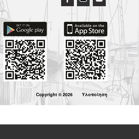
Copyright © 2026
Υλοποίηση