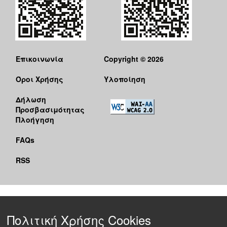
Επικοινωνία
Copyright © 2026
Όροι Χρήσης
Υλοποίηση
Δήλωση
Προσβασιμότητας
Πλοήγηση
FAQs
RSS
Πολιτική Χρήσης Cookies