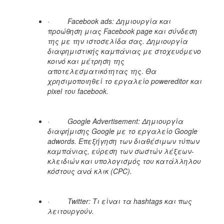
·
Facebook ads: Δημιουργία και
προώθηση μιας Facebook page και σύνδεση
της με την ιστοσελίδα σας. Δημιουργία
διαφημιστικής καμπάνιας με στοχευόμενο
κοινό και μέτρηση της
αποτελεσματικότητας της. Θα
χρησιμοποιηθεί το εργαλείο powereditor και
pixel του facebook.
·
Google Advertisement: Δημιουργία
διαφήμισης Google με το εργαλείο Google
adwords. Επεξήγηση των διαθέσιμων τύπων
καμπάνιας, εύρεση των σωστών λέξεων-
κλειδιών και υπολογισμός του κατάλληλου
κόστους ανά κλικ (CPC).
·
Twitter: Τι είναι τα hashtags και πως
λειτουργούν.