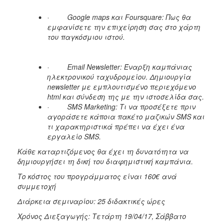
·
Google maps και Foursquare: Πως θα
εμφανίσετε την επιχείρηση σας στο χάρτη
του παγκόσμιου ιστού.
·
Email Newsletter: Έναρξη καμπάνιας
ηλεκτρονικού ταχυδρομείου. Δημιουργία
newsletter με εμπλουτισμένο περιεχόμενο
html και σύνδεση της με την ιστοσελίδα σας.
·
SMS Marketing: Τι να προσέξετε πριν
αγοράσετε κάποια πακέτο μαζικών SMS και
τι χαρακτηριστικά πρέπει να έχει ένα
εργαλείο SMS.
Κάθε καταρτιζόμενος θα έχει τη δυνατότητα να
δημιουργήσει τη δική του διαφημιστική καμπάνια.
Το κόστος του προγράμματος είναι 160€ ανά
συμμετοχή
Διάρκεια σεμιναρίου: 25 διδακτικές ώρες
Χρόνος Διεξαγωγής: Τετάρτη 19/04/17, Σάββατο