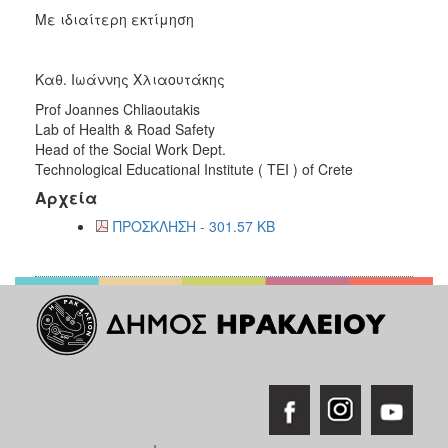
Με ιδιαίτερη εκτίμηση
Καθ. Ιωάννης Χλιαουτάκης
Prof Joannes Chliaoutakis
Lab of Health & Road Safety
Head of the Social Work Dept.
Technological Educational Institute ( TEI ) of Crete
Αρχεία
ΠΡΟΣΚΛΗΣΗ - 301.57 KB