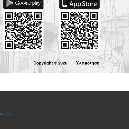
Copyright © 2026
Υλοποίηση
ookies