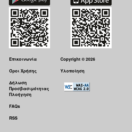
Επικοινωνία
Copyright © 2026
Όροι Χρήσης
Υλοποίηση
Δήλωση
Προσβασιμότητας
Πλοήγηση
FAQs
RSS