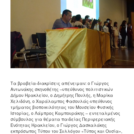
Τα βραβεία-διακρίσεις απένειμαν: ο Γιώργος
Αντωνάκης σκηνοθέτης –υπεύθυνος πολιτιστικών
Δήμου Ηρακλείου, ο Δημήτρης Πουλής, η Μαρίκα
Χελιδόνη, ο Χαράλαμπος Φασουλάς-υπεύθυνος
τμήματος βιοποικιλότητας του Μουσείου Φυσικής
Ιστορίας, ο Λάμπρος Καμπουράκης – εντεταλμένος
σύμβουλος για θέματα παιδείας Περιφερειακής
Ενότητας Ηρακλείου, ο Γιώργος Δασκαλάκης
εκπρόσωπος Τύπου του Συλλόγου «Τύπος και Ουσία»,