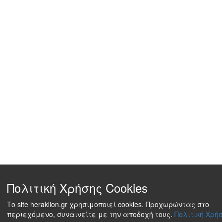
Πολιτική Χρήσης Cookies
Το site heraklion.gr χρησιμοποιεί cookies. Προχωρώντας στο
περιεχόμενο, συναινείτε με την αποδοχή τους.
Πολιτική Χρήσ