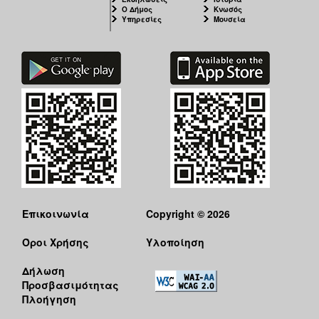
Ο Δήμος
Κνωσός
Υπηρεσίες
Μουσεία
Επικοινωνία
Copyright © 2026
Όροι Χρήσης
Υλοποίηση
Δήλωση
Προσβασιμότητας
Πλοήγηση