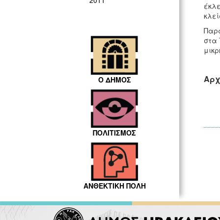
2011
έκλε
κλεί
Παρα
στα 
μικρ
Αρχ
Ο ΔΗΜΟΣ
ΠΟΛΙΤΙΣΜΟΣ
ΑΝΘΕΚΤΙΚΗ ΠΟΛΗ