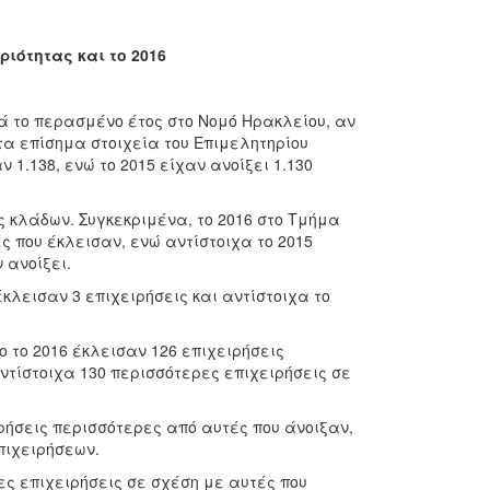
ιότητας και το 2016
ά το περασμένο έτος στο Νομό Ηρακλείου, αν
τα επίσημα στοιχεία του Επιμελητηρίου
 1.138, ενώ το 2015 είχαν ανοίξει 1.130
ς κλάδων. Συγκεκριμένα, το 2016 στο Τμήμα
ς που έκλεισαν, ενώ αντίστοιχα το 2015
 ανοίξει.
κλεισαν 3 επιχειρήσεις και αντίστοιχα το
 το 2016 έκλεισαν 126 επιχειρήσεις
ντίστοιχα 130 περισσότερες επιχειρήσεις σε
ρήσεις περισσότερες από αυτές που άνοιξαν,
πιχειρήσεων.
ες επιχειρήσεις σε σχέση με αυτές που