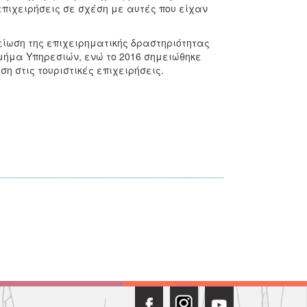
επιχειρήσεις σε σχέση με αυτές που είχαν
είωση της επιχειρηματικής δραστηριότητας
ήμα Υπηρεσιών, ενώ το 2016 σημειώθηκε
η στις τουριστικές επιχειρήσεις.