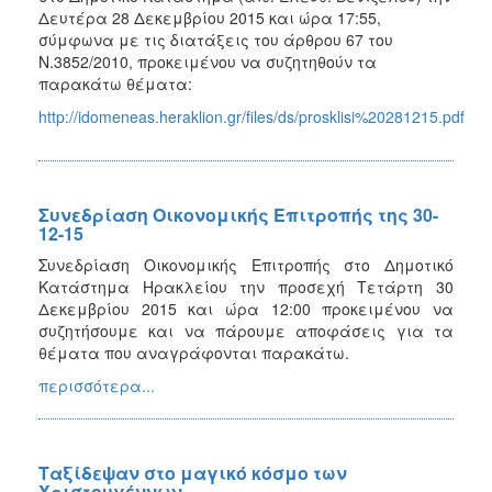
Δευτέρα 28 Δεκεμβρίου 2015 και ώρα 17:55,
σύμφωνα με τις διατάξεις του άρθρου 67 του
Ν.3852/2010, προκειμένου να συζητηθούν τα
παρακάτω θέματα:
http://idomeneas.heraklion.gr/files/ds/prosklisi%20281215.pdf
Συνεδρίαση Οικονομικής Επιτροπής της 30-
12-15
Συνεδρίαση Οικονομικής Επιτροπής στο Δημοτικό
Κατάστημα Ηρακλείου την προσεχή Τετάρτη 30
Δεκεμβρίου 2015 και ώρα 12:00 προκειμένου να
συζητήσουμε και να πάρουμε αποφάσεις για τα
θέματα που αναγράφονται παρακάτω.
περισσότερα...
Ταξίδεψαν στο μαγικό κόσμο των
Χριστουγέννων