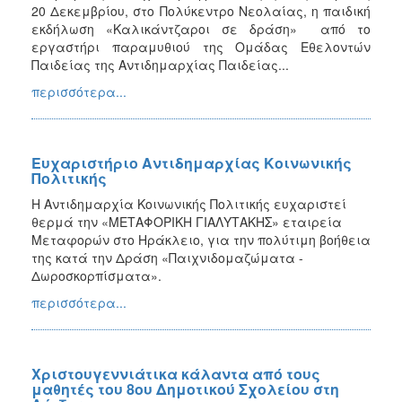
20 Δεκεμβρίου, στο Πολύκεντρο Νεολαίας, η παιδική
εκδήλωση «Καλικάντζαροι σε δράση» από το
εργαστήρι παραμυθιού της Ομάδας Εθελοντών
Παιδείας της Αντιδημαρχίας Παιδείας...
περισσότερα...
Ευχαριστήριο Αντιδημαρχίας Κοινωνικής
Πολιτικής
Η Αντιδημαρχία Κοινωνικής Πολιτικής ευχαριστεί
θερμά την «ΜΕΤΑΦΟΡΙΚΗ ΓΙΑΛΥΤΑΚΗΣ» εταιρεία
Μεταφορών στο Ηράκλειο, για την πολύτιμη βοήθεια
της κατά την Δράση «Παιχνιδομαζώματα -
Δωροσκορπίσματα».
περισσότερα...
Χριστουγεννιάτικα κάλαντα από τους
μαθητές του 8ου Δημοτικού Σχολείου στη