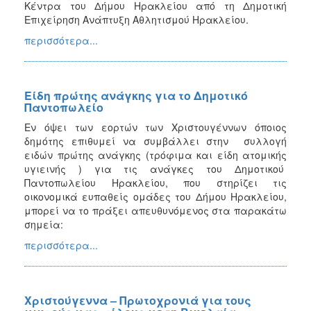
Κέντρα του Δήμου Ηρακλείου από τη Δημοτική
Επιχείρηση Ανάπτυξη Αθλητισμού Ηρακλείου.
περισσότερα...
Eίδη πρώτης ανάγκης για το Δημοτικό
Παντοπωλείο
Εν όψει των εορτών των Χριστουγέννων όποιος
δημότης επιθυμεί να συμβάλλει στην συλλογή
ειδών πρώτης ανάγκης (τρόφιμα και είδη ατομικής
υγιεινής ) για τις ανάγκες του Δημοτικού
Παντοπωλείου Ηρακλείου, που στηρίζει τις
οικονομικά ευπαθείς ομάδες του Δήμου Ηρακλείου,
μπορεί να το πράξει απευθυνόμενος στα παρακάτω
σημεία:
περισσότερα...
Χριστούγεννα – Πρωτοχρονιά για τους