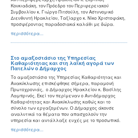
ΑΝΘΕΚΤΙΚΗ
Κουκιαδάκη, τον Πρόεδρο του Περιφερειακού
ΠΟΛΗ
Συμβουλίου κ. Γιώργο Πιτσούλη, τον Αστυνομικό
Διευθυντή Ηρακλείου, Ταξίαρχο κ. Νίκο Χριστοφάκη,
προσφέροντας παραδοσιακά καλάθι με δώρα.
περισσότερα...
Στο αμαξοστάσιο της Υπηρεσίας
Καθαριότητας και στη λαϊκή αγορά των
Πατελών ο Δήμαρχος
Το αμαξοστάσιο της Υπηρεσίας Καθαριότητας και
Ανακύκλωσης επισκέφθηκε σήμερα, παραμονή
Πρωτοχρονιάς, ο Δήμαρχος Ηρακλείου κ. Βασίλης
Λαμπρινός. Εκεί τον περίμεναν ο Αντιδήμαρχος
Καθαριότητας και Ανακύκλωσης καθώς και το
σύνολο των εργαζομένων. Ο Δήμαρχος άκουσε
αναλυτικά τα θέματα που απασχολούν την
υπηρεσία και αντάλλαξε ευχές με το προσωπικό.
περισσότερα...