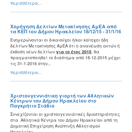
περισσότερα...
Χορήγηση Δελτίων Μετακίνησης ΑμΕΑ από
τα ΚΕΠ του Δήμου Ηρακλείου 18/12/15 - 31/1/16
Ενημερώνονται οι δικαιούχοι ή/και κάτοχοι ήδη
δελτίων Μετακίνησης ΑμΕΑ ότι η ανανέωση αυτών ή
έκδοση νέων δελτίων
για το έτος 2015
, θα
πραγματοποιηθεί το διάστημα από 18-12-2015 μέχρι
τις 31-1-2016 στην...
περισσότερα...
Xριστουγεννιάτικη γιορτή των Αθλητικών
Κέντρων του Δήμου Ηρακλείου στο
Παγκρήτιο Στάδιο
Συνεχίζονται οι χριστουγεννιάτικές δραστηριότητες
στα Αθλητικά Κέντρα του Δήμου Ηρακλείου από τη
Δημοτική Επιχείρηση Ανάπτυξη Αθλητισμού
Ηρακλείου...