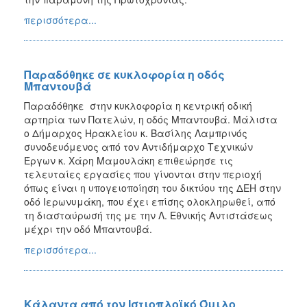
περισσότερα...
Παραδόθηκε σε κυκλοφορία η οδός
Μπαντουβά
Παραδόθηκε στην κυκλοφορία η κεντρική οδική
αρτηρία των Πατελών, η οδός Μπαντουβά. Μάλιστα
ο Δήμαρχος Ηρακλείου κ. Βασίλης Λαμπρινός
συνοδευόμενος από τον Αντιδήμαρχο Τεχνικών
Έργων κ. Χάρη Μαμουλάκη επιθεώρησε τις
τελευταίες εργασίες που γίνονται στην περιοχή
όπως είναι η υπογειοποίηση του δικτύου της ΔΕΗ στην
οδό Ιερωνυμάκη, που έχει επίσης ολοκληρωθεί, από
τη διασταύρωσή της με την Λ. Εθνικής Αντιστάσεως
μέχρι την οδό Μπαντουβά.
περισσότερα...
Κάλαντα από τον Ιστιοπλοϊκό Όμιλο