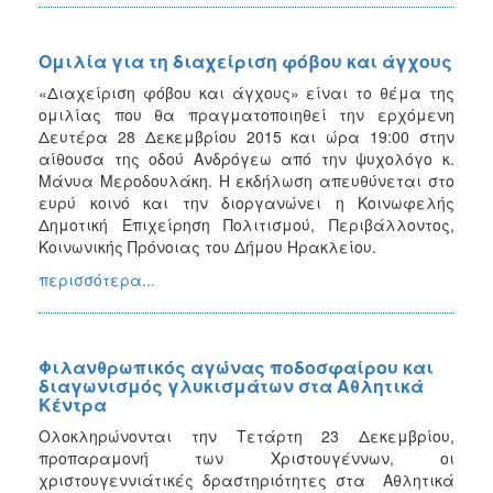
Ομιλία για τη διαχείριση φόβου και άγχους
«Διαχείριση φόβου και άγχους» είναι το θέμα της
ομιλίας που θα πραγματοποιηθεί την ερχόμενη
Δευτέρα 28 Δεκεμβρίου 2015 και ώρα 19:00 στην
αίθουσα της οδού Ανδρόγεω από την ψυχολόγο κ.
Μάνυα Μεροδουλάκη. Η εκδήλωση απευθύνεται στο
ευρύ κοινό και την διοργανώνει η Κοινωφελής
Δημοτική Επιχείρηση Πολιτισμού, Περιβάλλοντος,
Κοινωνικής Πρόνοιας του Δήμου Ηρακλείου.
περισσότερα...
Φιλανθρωπικός αγώνας ποδοσφαίρου και
διαγωνισμός γλυκισμάτων στα Αθλητικά
Κέντρα
Ολοκληρώνονται την Τετάρτη 23 Δεκεμβρίου,
προπαραμονή των Χριστουγέννων, οι
χριστουγεννιάτικές δραστηριότητες στα Αθλητικά