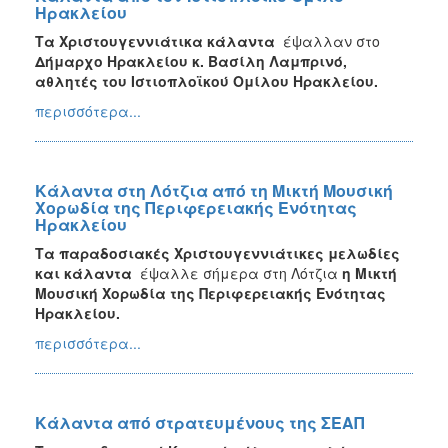
Ηρακλείου
Τα Χριστουγεννιάτικα κάλαντα
έψαλλαν στο
Δήμαρχο Ηρακλείου κ. Βασίλη Λαμπρινό,
αθλητές του Ιστιοπλοϊκού Ομίλου Ηρακλείου.
περισσότερα...
Κάλαντα στη Λότζια από τη Μικτή Μουσική
Χορωδία της Περιφερειακής Ενότητας
Ηρακλείου
Τα παραδοσιακές Χριστουγεννιάτικες μελωδίες
και κάλαντα
έψαλλε σήμερα στη Λότζια
η Μικτή
Μουσική Χορωδία της Περιφερειακής Ενότητας
Ηρακλείου.
περισσότερα...
Κάλαντα από στρατευμένους της ΣΕΑΠ