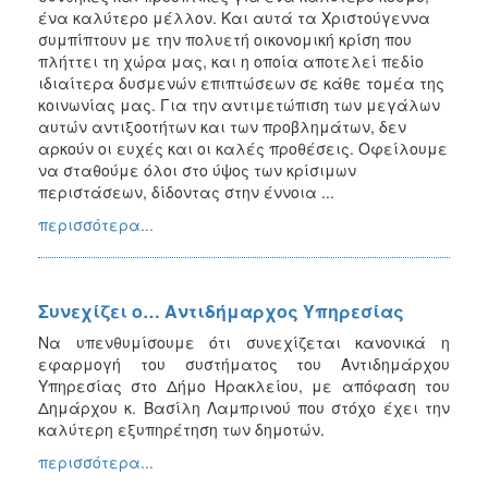
ένα καλύτερο μέλλον. Και αυτά τα Χριστούγεννα
συμπίπτουν με την πολυετή οικονομική κρίση που
πλήττει τη χώρα μας, και η οποία αποτελεί πεδίο
ιδιαίτερα δυσμενών επιπτώσεων σε κάθε τομέα της
κοινωνίας μας. Για την αντιμετώπιση των μεγάλων
αυτών αντιξοοτήτων και των προβλημάτων, δεν
αρκούν οι ευχές και οι καλές προθέσεις. Οφείλουμε
να σταθούμε όλοι στο ύψος των κρίσιμων
περιστάσεων, δίδοντας στην έννοια ...
περισσότερα...
Συνεχίζει ο… Αντιδήμαρχος Υπηρεσίας
Να υπενθυμίσουμε ότι συνεχίζεται κανονικά η
εφαρμογή του συστήματος του Αντιδημάρχου
Υπηρεσίας στο Δήμο Ηρακλείου, με απόφαση του
Δημάρχου κ. Βασίλη Λαμπρινού που στόχο έχει την
καλύτερη εξυπηρέτηση των δημοτών.
περισσότερα...