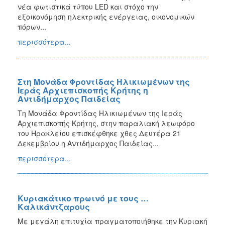
νέα φωτιστικά τύπου LED και στόχο την
εξοικονόμηση ηλεκτρικής ενέργειας, οικονομικών
πόρων...
περισσότερα...
Στη Μονάδα Φροντίδας Ηλικιωμένων της
Ιεράς Αρχιεπισκοπής Κρήτης η
Αντιδήμαρχος Παιδείας
Τη Μονάδα Φροντίδας Ηλικιωμένων της Ιεράς
Αρχιεπισκοπής Κρήτης, στην παραλιακή λεωφόρο
του Ηρακλείου επισκέφθηκε χθες Δευτέρα 21
Δεκεμβρίου η Αντιδήμαρχος Παιδείας...
περισσότερα...
Κυριακάτικο πρωινό με τους …
Καλικάντζαρους
Με μεγάλη επιτυχία πραγματοποιήθηκε την Κυριακή