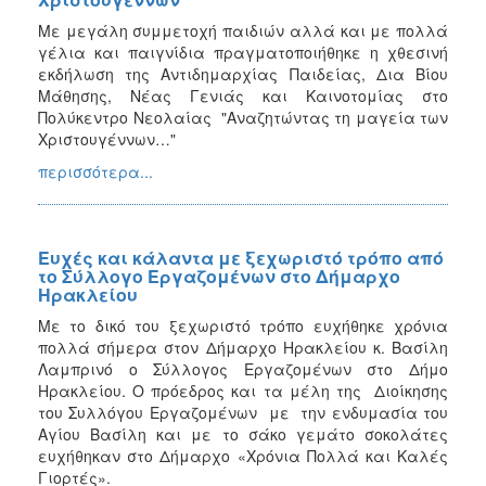
Με μεγάλη συμμετοχή παιδιών αλλά και με πολλά
γέλια και παιγνίδια πραγματοποιήθηκε η χθεσινή
εκδήλωση της Αντιδημαρχίας Παιδείας, Δια Βίου
Μάθησης, Νέας Γενιάς και Καινοτομίας στο
Πολύκεντρο Νεολαίας "Αναζητώντας τη μαγεία των
Χριστουγέννων…"
περισσότερα...
Ευχές και κάλαντα με ξεχωριστό τρόπο από
το Σύλλογο Εργαζομένων στο Δήμαρχο
Ηρακλείου
Με το δικό του ξεχωριστό τρόπο ευχήθηκε χρόνια
πολλά σήμερα στον Δήμαρχο Ηρακλείου κ. Βασίλη
Λαμπρινό ο Σύλλογος Εργαζομένων στο Δήμο
Ηρακλείου. Ο πρόεδρος και τα μέλη της Διοίκησης
του Συλλόγου Εργαζομένων με την ενδυμασία του
Αγίου Βασίλη και με το σάκο γεμάτο σοκολάτες
ευχήθηκαν στο Δήμαρχο «Χρόνια Πολλά και Καλές
Γιορτές».