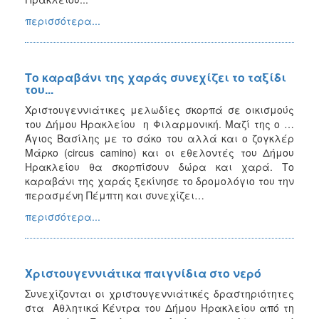
περισσότερα...
Το καραβάνι της χαράς συνεχίζει το ταξίδι
του...
Χριστουγεννιάτικες μελωδίες σκορπά σε οικισμούς
του Δήμου Ηρακλείου η Φιλαρμονική. Μαζί της ο …
Άγιος Βασίλης με το σάκο του αλλά και ο ζογκλέρ
Μάρκο (circus camino) και οι εθελοντές του Δήμου
Ηρακλείου θα σκορπίσουν δώρα και χαρά. Το
καραβάνι της χαράς ξεκίνησε το δρομολόγιο του την
περασμένη Πέμπτη και συνεχίζει…
περισσότερα...
Χριστουγεννιάτικα παιγνίδια στο νερό
Συνεχίζονται οι χριστουγεννιάτικές δραστηριότητες
στα Αθλητικά Κέντρα του Δήμου Ηρακλείου από τη