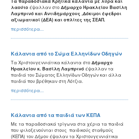
Τα παραδοσιακά Κρητικά κάλαντα με λύρα και
λαούτο
έψαλλαν στο
Δήμαρχο Ηρακλείου Βασίλη
Λαμπρινό και Αντιδημάρχους ,Δόκιμοι έφεδροι
αξιωματικοί (ΔΕΑ) και οπλίτες της ΣΕΑΠ.
περισσότερα...
Κάλαντα από το Σώμα Ελληνίδων Οδηγών
Τα Χριστουγεννιάτικα κάλαντα στο
Δήμαρχο
Ηρακλείου κ. Βασίλη Λαμπρινό
έψαλλαν τα
παιδιά του Σώματος Ελληνίδων Οδηγών και άλλα
παιδιά που βρέθηκαν στη Λότζια.
περισσότερα...
Κάλαντα από τα παιδιά των ΚΕΠΑ
Με τα παραδοσιακά τρίγωνα στα χέρια τα παιδιά
που φιλοξενούνται στους παιδικούς σταθμούς
(ΚΕΠΑ) του Δήμου έψαλαν τα Χριστουγεννιάτικα