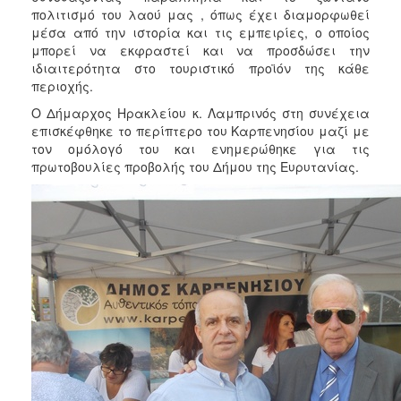
πολιτισμό του λαού μας , όπως έχει διαμορφωθεί
μέσα από την ιστορία και τις εμπειρίες, ο οποίος
μπορεί να εκφραστεί και να προσδώσει την
ιδιαιτερότητα στο τουριστικό προϊόν της κάθε
περιοχής.
Ο Δήμαρχος Ηρακλείου κ. Λαμπρινός στη συνέχεια
επισκέφθηκε το περίπτερο του Καρπενησίου μαζί με
τον ομόλογό του και ενημερώθηκε για τις
πρωτοβουλίες προβολής του Δήμου της Ευρυτανίας.