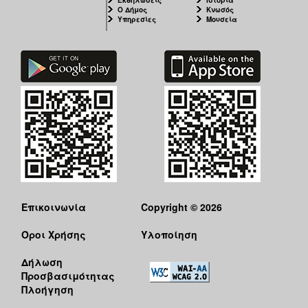
Ο Δήμος
Κνωσός
Υπηρεσίες
Μουσεία
Επικοινωνία
Copyright © 2026
Όροι Χρήσης
Υλοποίηση
Δήλωση
Προσβασιμότητας
Πλοήγηση