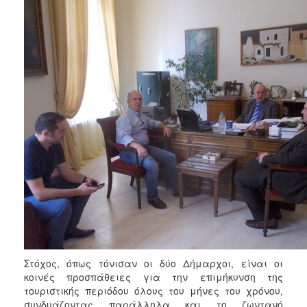
ΑΝΘΕΚΤΙΚΗ
ΠΟΛΗ
Στόχος, όπως τόνισαν οι δύο Δήμαρχοι, είναι οι
κοινές προσπάθειες για την επιμήκυνση της
τουριστικής περιόδου όλους του μήνες του χρόνου,
συνδυάζοντας παράλληλα και το ζωντανό