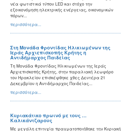
νέα φωτιστικά τύπου LED και στόχο την
εξοικονόμηση ηλεκτρικής ενέργειας, οικονομικών
πόρων...
περισσότερα...
Στη Μονάδα Φροντίδας Ηλικιωμένων της
Ιεράς Αρχιεπισκοπής Κρήτης η
Αντιδήμαρχος Παιδείας
Τη Μονάδα Φροντίδας Ηλικιωμένων της Ιεράς
Αρχιεπισκοπής Κρήτης, στην παραλιακή λεωφόρο
του Ηρακλείου επισκέφθηκε χθες Δευτέρα 21
Δεκεμβρίου η Αντιδήμαρχος Παιδείας...
περισσότερα...
Κυριακάτικο πρωινό με τους …
Καλικάντζαρους
Με μεγάλη επιτυχία πραγματοποιήθηκε την Κυριακή