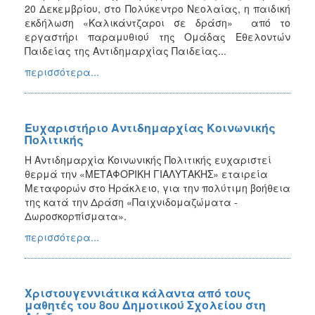
20 Δεκεμβρίου, στο Πολύκεντρο Νεολαίας, η παιδική
εκδήλωση «Καλικάντζαροι σε δράση» από το
εργαστήρι παραμυθιού της Ομάδας Εθελοντών
Παιδείας της Αντιδημαρχίας Παιδείας...
περισσότερα...
Ευχαριστήριο Αντιδημαρχίας Κοινωνικής
Πολιτικής
Η Αντιδημαρχία Κοινωνικής Πολιτικής ευχαριστεί
θερμά την «ΜΕΤΑΦΟΡΙΚΗ ΓΙΑΛΥΤΑΚΗΣ» εταιρεία
Μεταφορών στο Ηράκλειο, για την πολύτιμη βοήθεια
της κατά την Δράση «Παιχνιδομαζώματα -
Δωροσκορπίσματα».
περισσότερα...
Χριστουγεννιάτικα κάλαντα από τους
μαθητές του 8ου Δημοτικού Σχολείου στη