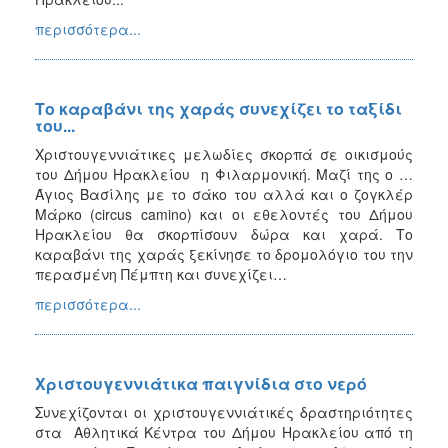
περισσότερα...
Το καραβάνι της χαράς συνεχίζει το ταξίδι
του...
Χριστουγεννιάτικες μελωδίες σκορπά σε οικισμούς
του Δήμου Ηρακλείου η Φιλαρμονική. Μαζί της ο …
Άγιος Βασίλης με το σάκο του αλλά και ο ζογκλέρ
Μάρκο (circus camino) και οι εθελοντές του Δήμου
Ηρακλείου θα σκορπίσουν δώρα και χαρά. Το
καραβάνι της χαράς ξεκίνησε το δρομολόγιο του την
περασμένη Πέμπτη και συνεχίζει…
περισσότερα...
Χριστουγεννιάτικα παιγνίδια στο νερό
Συνεχίζονται οι χριστουγεννιάτικές δραστηριότητες
στα Αθλητικά Κέντρα του Δήμου Ηρακλείου από τη