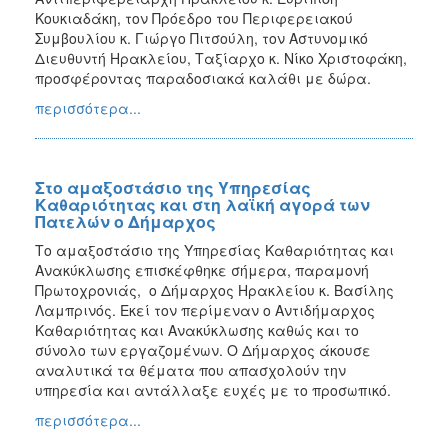
ΑΝΘΕΚΤΙΚΗ
Κουκιαδάκη, τον Πρόεδρο του Περιφερειακού
ΠΟΛΗ
Συμβουλίου κ. Γιώργο Πιτσούλη, τον Αστυνομικό
Διευθυντή Ηρακλείου, Ταξίαρχο κ. Νίκο Χριστοφάκη,
προσφέροντας παραδοσιακά καλάθι με δώρα.
περισσότερα...
Στο αμαξοστάσιο της Υπηρεσίας
Καθαριότητας και στη λαϊκή αγορά των
Πατελών ο Δήμαρχος
Το αμαξοστάσιο της Υπηρεσίας Καθαριότητας και
Ανακύκλωσης επισκέφθηκε σήμερα, παραμονή
Πρωτοχρονιάς, ο Δήμαρχος Ηρακλείου κ. Βασίλης
Λαμπρινός. Εκεί τον περίμεναν ο Αντιδήμαρχος
Καθαριότητας και Ανακύκλωσης καθώς και το
σύνολο των εργαζομένων. Ο Δήμαρχος άκουσε
αναλυτικά τα θέματα που απασχολούν την
υπηρεσία και αντάλλαξε ευχές με το προσωπικό.
περισσότερα...