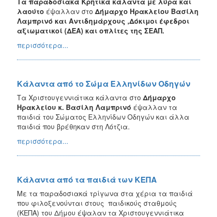
Τα παραδοσιακά Κρητικά κάλαντα με λύρα και
λαούτο
έψαλλαν στο
Δήμαρχο Ηρακλείου Βασίλη
Λαμπρινό και Αντιδημάρχους ,Δόκιμοι έφεδροι
αξιωματικοί (ΔΕΑ) και οπλίτες της ΣΕΑΠ.
περισσότερα...
Κάλαντα από το Σώμα Ελληνίδων Οδηγών
Τα Χριστουγεννιάτικα κάλαντα στο
Δήμαρχο
Ηρακλείου κ. Βασίλη Λαμπρινό
έψαλλαν τα
παιδιά του Σώματος Ελληνίδων Οδηγών και άλλα
παιδιά που βρέθηκαν στη Λότζια.
περισσότερα...
Κάλαντα από τα παιδιά των ΚΕΠΑ
Με τα παραδοσιακά τρίγωνα στα χέρια τα παιδιά
που φιλοξενούνται στους παιδικούς σταθμούς
(ΚΕΠΑ) του Δήμου έψαλαν τα Χριστουγεννιάτικα