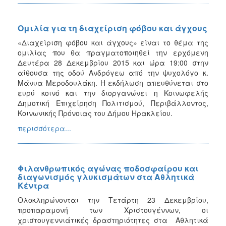
Ομιλία για τη διαχείριση φόβου και άγχους
«Διαχείριση φόβου και άγχους» είναι το θέμα της
ομιλίας που θα πραγματοποιηθεί την ερχόμενη
Δευτέρα 28 Δεκεμβρίου 2015 και ώρα 19:00 στην
αίθουσα της οδού Ανδρόγεω από την ψυχολόγο κ.
Μάνυα Μεροδουλάκη. Η εκδήλωση απευθύνεται στο
ευρύ κοινό και την διοργανώνει η Κοινωφελής
Δημοτική Επιχείρηση Πολιτισμού, Περιβάλλοντος,
Κοινωνικής Πρόνοιας του Δήμου Ηρακλείου.
περισσότερα...
Φιλανθρωπικός αγώνας ποδοσφαίρου και
διαγωνισμός γλυκισμάτων στα Αθλητικά
Κέντρα
Ολοκληρώνονται την Τετάρτη 23 Δεκεμβρίου,
προπαραμονή των Χριστουγέννων, οι
χριστουγεννιάτικές δραστηριότητες στα Αθλητικά