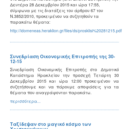
Δευτέρα 28 Δεκεμβρίου 2015 και ώρα 17:55,
σύμφωνα με τις διατάξεις του άρθρου 67 του
Ν.3852/2010, προκειμένου να συζητηθούν τα
παρακάτω θέματα:
http://idomeneas.heraklion.gr/files/ds/prosklisi%20281215.pdf
Συνεδρίαση Οικονομικής Επιτροπής της 30-
12-15
Συνεδρίαση Οικονομικής Επιτροπής στο Δημοτικό
Κατάστημα Ηρακλείου την προσεχή Τετάρτη 30
Δεκεμβρίου 2015 και ώρα 12:00 προκειμένου να
συζητήσουμε και να πάρουμε αποφάσεις για τα
θέματα που αναγράφονται παρακάτω.
περισσότερα...
Ταξίδεψαν στο μαγικό κόσμο των
Χριστουγέννων