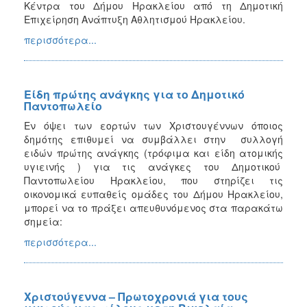
Κέντρα του Δήμου Ηρακλείου από τη Δημοτική
Επιχείρηση Ανάπτυξη Αθλητισμού Ηρακλείου.
περισσότερα...
Eίδη πρώτης ανάγκης για το Δημοτικό
Παντοπωλείο
Εν όψει των εορτών των Χριστουγέννων όποιος
δημότης επιθυμεί να συμβάλλει στην συλλογή
ειδών πρώτης ανάγκης (τρόφιμα και είδη ατομικής
υγιεινής ) για τις ανάγκες του Δημοτικού
Παντοπωλείου Ηρακλείου, που στηρίζει τις
οικονομικά ευπαθείς ομάδες του Δήμου Ηρακλείου,
μπορεί να το πράξει απευθυνόμενος στα παρακάτω
σημεία:
περισσότερα...
Χριστούγεννα – Πρωτοχρονιά για τους