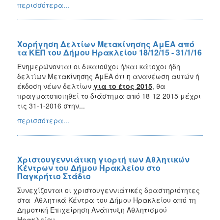
περισσότερα...
Χορήγηση Δελτίων Μετακίνησης ΑμΕΑ από
τα ΚΕΠ του Δήμου Ηρακλείου 18/12/15 - 31/1/16
Ενημερώνονται οι δικαιούχοι ή/και κάτοχοι ήδη
δελτίων Μετακίνησης ΑμΕΑ ότι η ανανέωση αυτών ή
έκδοση νέων δελτίων
για το έτος 2015
, θα
πραγματοποιηθεί το διάστημα από 18-12-2015 μέχρι
τις 31-1-2016 στην...
περισσότερα...
Xριστουγεννιάτικη γιορτή των Αθλητικών
Κέντρων του Δήμου Ηρακλείου στο
Παγκρήτιο Στάδιο
Συνεχίζονται οι χριστουγεννιάτικές δραστηριότητες
στα Αθλητικά Κέντρα του Δήμου Ηρακλείου από τη
Δημοτική Επιχείρηση Ανάπτυξη Αθλητισμού
Ηρακλείου...