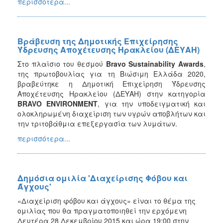
περισσότερα...
Βράβευση της Δημοτικής Επιχείρησης
Ύδρευσης Αποχέτευσης Ηρακλείου (ΔΕΥΑΗ)
Στο πλαίσιο του θεσμού
Bravo Sustainability Awards
,
της πρωτοβουλίας για τη Βιώσιμη Ελλάδα 2020,
βραβεύτηκε η Δημοτική Επιχείρηση Ύδρευσης
Αποχέτευσης Ηρακλείου (ΔΕΥΑΗ) στην κατηγορία
BRAVO ENVIRONMENT
, για την υποδειγματική και
ολοκληρωμένη διαχείριση των υγρών αποβλήτων και
την τριτοβάθμια επεξεργασία των λυμάτων.
περισσότερα...
Δημόσια ομιλία 'Διαχείρισης Φόβου και
Άγχους'
«Διαχείριση φόβου και άγχους» είναι το θέμα της
ομιλίας που θα πραγματοποιηθεί την ερχόμενη
Δευτέρα 28 Δεκεμβρίου 2015 και ώρα 19:00 στην