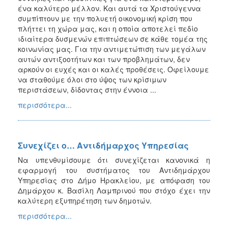
ένα καλύτερο μέλλον. Και αυτά τα Χριστούγεννα
συμπίπτουν με την πολυετή οικονομική κρίση που
πλήττει τη χώρα μας, και η οποία αποτελεί πεδίο
ιδιαίτερα δυσμενών επιπτώσεων σε κάθε τομέα της
κοινωνίας μας. Για την αντιμετώπιση των μεγάλων
αυτών αντιξοοτήτων και των προβλημάτων, δεν
αρκούν οι ευχές και οι καλές προθέσεις. Οφείλουμε
να σταθούμε όλοι στο ύψος των κρίσιμων
περιστάσεων, δίδοντας στην έννοια ...
περισσότερα...
Συνεχίζει ο… Αντιδήμαρχος Υπηρεσίας
Να υπενθυμίσουμε ότι συνεχίζεται κανονικά η
εφαρμογή του συστήματος του Αντιδημάρχου
Υπηρεσίας στο Δήμο Ηρακλείου, με απόφαση του
Δημάρχου κ. Βασίλη Λαμπρινού που στόχο έχει την
καλύτερη εξυπηρέτηση των δημοτών.
περισσότερα...