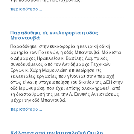
περισσότερα...
Παραδόθηκε σε κυκλοφορία η οδός
Μπαντουβά
Παραδόθηκε στην κυκλοφορία η κεντρική οδική
αρτηρία των Πατελών, η οδός Μπαντουβά. Μάλιστα
ο Δήμαρχος Ηρακλείου κ. Βασίλης Λαμπρινός
συνοδευόμενος από τον Αντιδήμαρχο Τεχνικών
Έργων κ. Χάρη Μαμουλάκη επιθεώρησε τις
τελευταίες εργασίες που γίνονται στην περιοχή
όπως είναι η υπογειοποίηση του δικτύου της ΔΕΗ στην
οδό Ιερωνυμάκη, που έχει επίσης ολοκληρωθεί, από
τη διασταύρωσή της με την Λ. Εθνικής Αντιστάσεως
μέχρι την οδό Μπαντουβά.
περισσότερα...
Κάλαντα από τον Ιστιοπλοϊκό Όμιλο