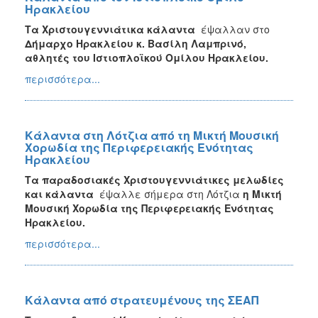
Ηρακλείου
Τα Χριστουγεννιάτικα κάλαντα
έψαλλαν στο
Δήμαρχο Ηρακλείου κ. Βασίλη Λαμπρινό,
αθλητές του Ιστιοπλοϊκού Ομίλου Ηρακλείου.
περισσότερα...
Κάλαντα στη Λότζια από τη Μικτή Μουσική
Χορωδία της Περιφερειακής Ενότητας
Ηρακλείου
Τα παραδοσιακές Χριστουγεννιάτικες μελωδίες
και κάλαντα
έψαλλε σήμερα στη Λότζια
η Μικτή
Μουσική Χορωδία της Περιφερειακής Ενότητας
Ηρακλείου.
περισσότερα...
Κάλαντα από στρατευμένους της ΣΕΑΠ