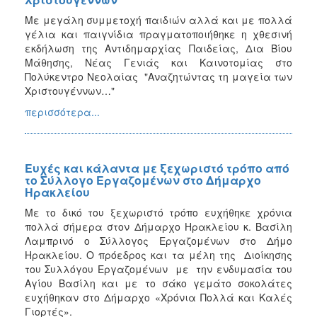
Με μεγάλη συμμετοχή παιδιών αλλά και με πολλά
γέλια και παιγνίδια πραγματοποιήθηκε η χθεσινή
εκδήλωση της Αντιδημαρχίας Παιδείας, Δια Βίου
Μάθησης, Νέας Γενιάς και Καινοτομίας στο
Πολύκεντρο Νεολαίας "Αναζητώντας τη μαγεία των
Χριστουγέννων…"
περισσότερα...
Ευχές και κάλαντα με ξεχωριστό τρόπο από
το Σύλλογο Εργαζομένων στο Δήμαρχο
Ηρακλείου
Με το δικό του ξεχωριστό τρόπο ευχήθηκε χρόνια
πολλά σήμερα στον Δήμαρχο Ηρακλείου κ. Βασίλη
Λαμπρινό ο Σύλλογος Εργαζομένων στο Δήμο
Ηρακλείου. Ο πρόεδρος και τα μέλη της Διοίκησης
του Συλλόγου Εργαζομένων με την ενδυμασία του
Αγίου Βασίλη και με το σάκο γεμάτο σοκολάτες
ευχήθηκαν στο Δήμαρχο «Χρόνια Πολλά και Καλές
Γιορτές».