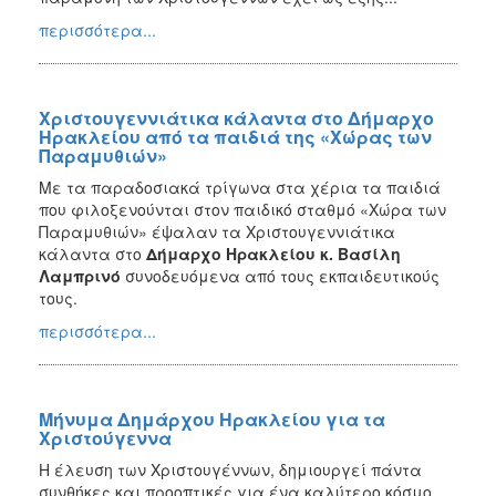
περισσότερα...
Χριστουγεννιάτικα κάλαντα στο Δήμαρχο
Ηρακλείου από τα παιδιά της «Χώρας των
Παραμυθιών»
Με τα παραδοσιακά τρίγωνα στα χέρια τα παιδιά
που φιλοξενούνται στον παιδικό σταθμό «Χώρα των
Παραμυθιών» έψαλαν τα Χριστουγεννιάτικα
κάλαντα στο
Δήμαρχο Ηρακλείου κ. Βασίλη
Λαμπρινό
συνοδευόμενα από τους εκπαιδευτικούς
τους.
περισσότερα...
Μήνυμα Δημάρχου Ηρακλείου για τα
Χριστούγεννα
Η έλευση των Χριστουγέννων, δημιουργεί πάντα
συνθήκες και προοπτικές για ένα καλύτερο κόσμο,