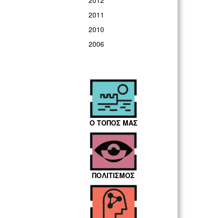
2012
2011
2010
2006
Ο ΤΟΠΟΣ ΜΑΣ
ΠΟΛΙΤΙΣΜΟΣ