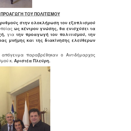
Ν ΠΡΟΑΓΩΓΗ ΤΟΥ ΠΟΛΙΤΙΣΜΟΥ
 ρυθμούς στην ολοκλήρωση του εξοπλισμού
 οποίας
ως κέντρου γνώσης, θα ενισχύσει τα
ή,
για
την προαγωγή του πολιτισμού, την
 μας μνήμης και της διακίνησης ελεύθερων
ο απόγευμα παραβρέθηκαν ο Αντιδήμαρχος
σμού κ.
Αριστέα Πλεύρη.