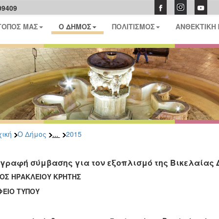
09409
ΤΟΠΟΣ ΜΑΣ
Ο ΔΗΜΟΣ
ΠΟΛΙΤΙΣΜΟΣ
ΑΝΘΕΚΤΙΚΗ
...
ική
Ο Δήμος
2015
γραφή σύμβασης για τον εξοπλισμό της Βικελαίας 
ΟΣ ΗΡΑΚΛΕΙΟΥ ΚΡΗΤΗΣ
ΦΕΙΟ ΤΥΠΟΥ