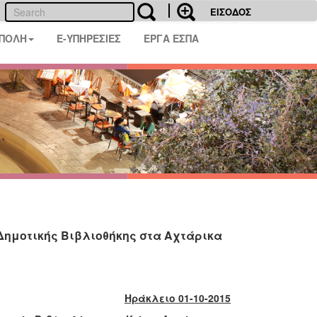
ΕΙΣΟΔΟΣ
 ΠΟΛΗ
E-ΥΠΗΡΕΣΙΕΣ
ΕΡΓΑ ΕΣΠΑ
Δημοτικής Βιβλιοθήκης στα Αχτάρικα
Ηράκλειο 01-10-2015