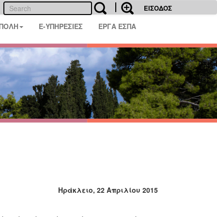
ΕΙΣΟΔΟΣ
 ΠΟΛΗ
E-ΥΠΗΡΕΣΙΕΣ
ΕΡΓΑ ΕΣΠΑ
Ηράκλειο, 22 Απριλίου 2015