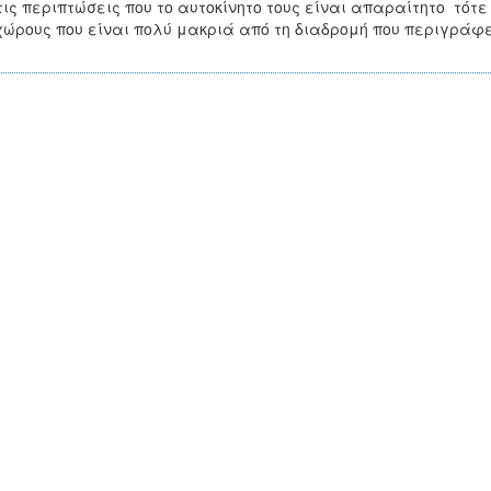
τις περιπτώσεις που το αυτοκίνητο τους είναι απαραίτητο τότ
χώρους που είναι πολύ μακριά από τη διαδρομή που περιγρά