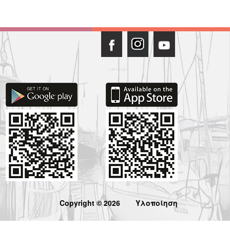
Copyright © 2026
Υλοποίηση