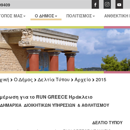
09409
ΤΟΠΟΣ ΜΑΣ
Ο ΔΗΜΟΣ
ΠΟΛΙΤΙΣΜΟΣ
ΑΝΘΕΚΤΙΚΗ
χική
Ο Δήμος
Δελτία Τύπου
Αρχείο
2015
μέρωση για το RUN GREECE Ηράκλειο
ΙΔΗΜΑΡΧΙΑ ΔΙΟΙΚΗΤΙΚΩΝ ΥΠΗΡΕΣΙΩΝ & ΑΘΛΗΤΙΣΜΟΥ
ΔΕΛΤΙΟ ΤΥΠΟΥ