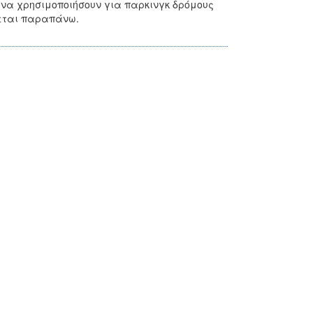
ε να χρησιμοποιήσουν για παρκινγκ δρόμους
φεται παραπάνω.