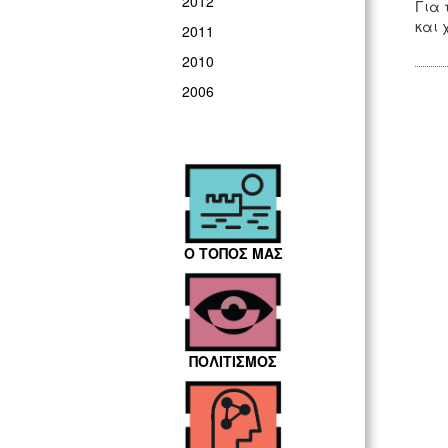
2012
Για 
και 
2011
2010
2006
Ο ΤΟΠΟΣ ΜΑΣ
ΠΟΛΙΤΙΣΜΟΣ