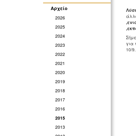
Αρχείο
Λύση
άλλο
2026
,ενι
2025
,εκπ
2024
Σήμ
για 
2023
10/9.
2022
2021
2020
2019
2018
2017
2016
2015
2013