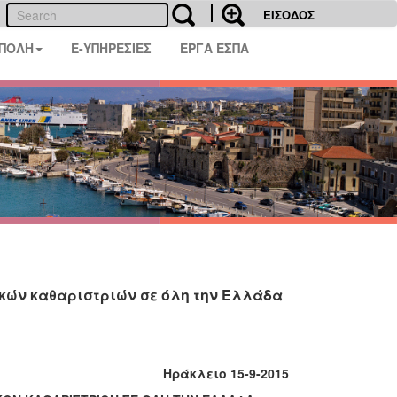
ΕΙΣΟΔΟΣ
 ΠΟΛΗ
E-ΥΠΗΡΕΣΙΕΣ
ΕΡΓΑ ΕΣΠΑ
κών καθαριστριών σε όλη την Ελλάδα
Ηράκλειο 15-9-2015