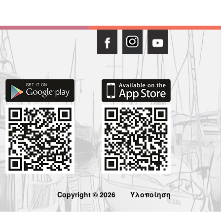
Copyright © 2026
Υλοποίηση