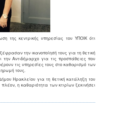
ση της κεντρικής υπηρεσίας του ΥΠΟΙΚ ότι
ξέφρασαν την ικανοποίησή τους για τη θετική
ι την Αντιδήμαρχο για τις προσπάθειες που
ρουν τις υπηρεσίες τους στο καθαρισμό των
ληρωμή τους.
Δήμου Ηρακλείου για τη θετική κατάληξη του
 πλέον, η καθαριότητα των κτιρίων ξεκινήσει