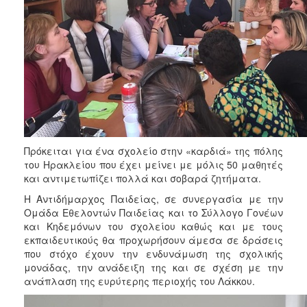
ΑΝΘΕΚΤΙΚΗ
ΠΟΛΗ
Πρόκειται για ένα σχολείο στην «καρδιά» της πόλης
του Ηρακλείου που έχει μείνει με μόλις 50 μαθητές
και αντιμετωπίζει πολλά και σοβαρά ζητήματα.
Η Αντιδήμαρχος Παιδείας, σε συνεργασία με την
Ομάδα Εθελοντών Παιδείας και το Σύλλογο Γονέων
και Κηδεμόνων του σχολείου καθώς και με τους
εκπαιδευτικούς θα προχωρήσουν άμεσα σε δράσεις
που στόχο έχουν την ενδυνάμωση της σχολικής
μονάδας, την ανάδειξη της και σε σχέση με την
ανάπλαση της ευρύτερης περιοχής του Λάκκου.