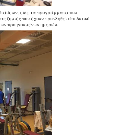
στάσεων, είδε τα προγράμματα που
ς ζημιές που έχουν προκληθεί στο δυτικό
 των προηγουμένων ημερών.