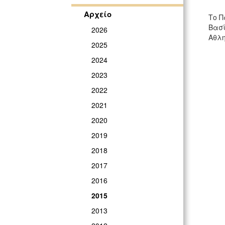
Αρχείο
Το Π
Βασί
2026
Αθλη
2025
2024
2023
2022
2021
2020
2019
2018
2017
2016
2015
2013