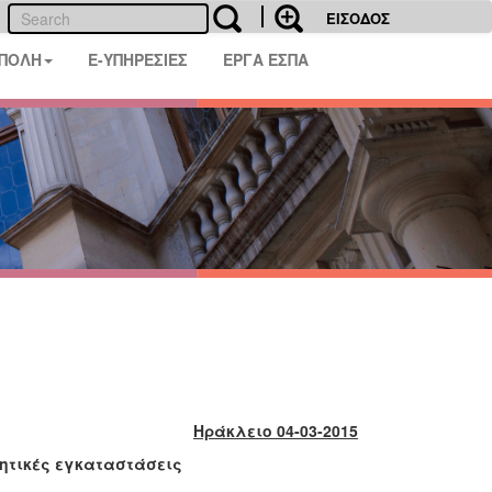
ΕΙΣΟΔΟΣ
 ΠΟΛΗ
E-ΥΠΗΡΕΣΙΕΣ
ΕΡΓΑ ΕΣΠΑ
Ηράκλειο 04-03-2015
ητικές εγκαταστάσεις