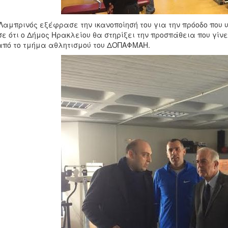
 Λαμπρινός εξέφρασε την ικανοποίησή του για την πρόοδο που 
σε ότι ο Δήμος Ηρακλείου θα στηρίξει την προσπάθεια που γίν
από το τμήμα αθλητισμού του ΔΟΠΑΦΜΑΗ.