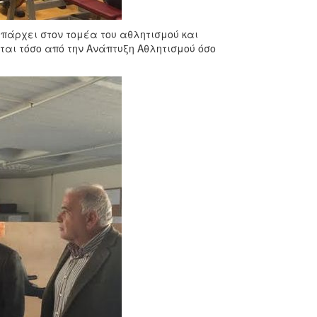
υπάρχει στον τομέα του αθλητισμού και
εται τόσο από την Ανάπτυξη Αθλητισμού όσο