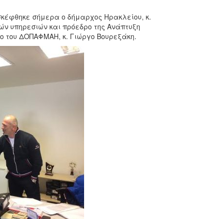
ισκέφθηκε σήμερα ο δήμαρχος Ηρακλείου, κ.
ών υπηρεσιών και πρόεδρο της Ανάπτυξη
ρο του ΔΟΠΑΦΜΑΗ, κ. Γιώργο Βουρεξάκη.