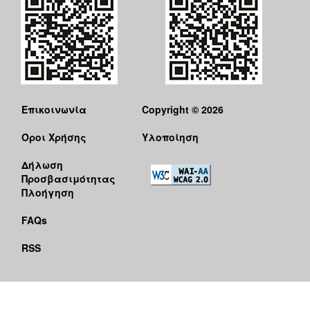
Επικοινωνία
Copyright © 2026
Όροι Χρήσης
Υλοποίηση
Δήλωση
Προσβασιμότητας
Πλοήγηση
FAQs
RSS