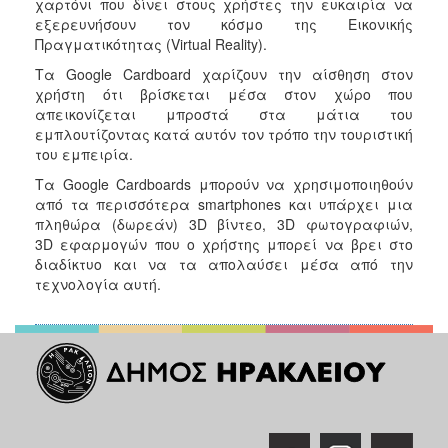
χαρτόνι που δίνει στους χρήστες την ευκαιρία να
εξερευνήσουν τον κόσμο της Εικονικής
Πραγματικότητας (Virtual Reality).
Τα Google Cardboard χαρίζουν την αίσθηση στον
χρήστη ότι βρίσκεται μέσα στον χώρο που
απεικονίζεται μπροστά στα μάτια του
εμπλουτίζοντας κατά αυτόν τον τρόπο την τουριστική
του εμπειρία.
Τα Google Cardboards μπορούν να χρησιμοποιηθούν
από τα περισσότερα smartphones και υπάρχει μια
πληθώρα (δωρεάν) 3D βίντεο, 3D φωτογραφιών,
3D εφαρμογών που ο χρήστης μπορεί να βρει στο
διαδίκτυο και να τα απολαύσει μέσα από την
τεχνολογία αυτή.