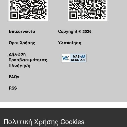
Επικοινωνία
Copyright © 2026
Όροι Χρήσης
Υλοποίηση
Δήλωση
Προσβασιμότητας
Πλοήγηση
FAQs
RSS
Πολιτική Χρήσης Cookies