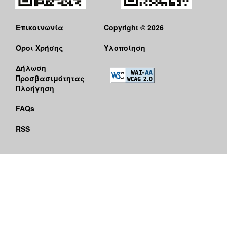
Επικοινωνία
Copyright © 2026
Όροι Χρήσης
Υλοποίηση
Δήλωση
Προσβασιμότητας
Πλοήγηση
FAQs
RSS