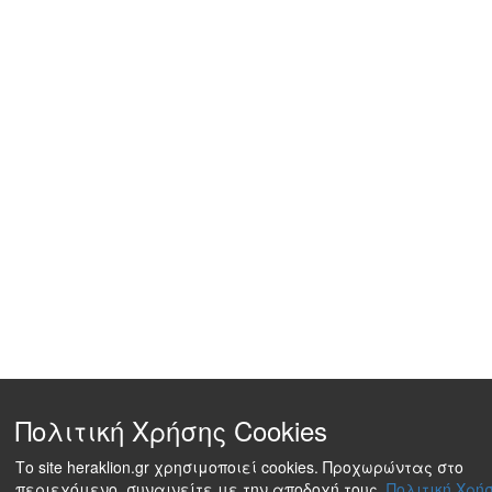
Πολιτική Χρήσης Cookies
Το site heraklion.gr χρησιμοποιεί cookies. Προχωρώντας στο
περιεχόμενο, συναινείτε με την αποδοχή τους.
Πολιτική Χρήσ