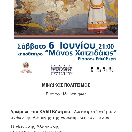
ΑΝΘΕΚΤΙΚΗ
ΠΟΛΗ
ΜΙΝΩΙΚΟΣ ΠΟΛΙΤΙΣΜΟΣ
Ένα ταξίδι στο φως
Δρώμενο του ΚΔΑΠ Κέντρου :
Αναπαράσταση των
μύθων της Αρπαγής της Ευρώπης και του Τάλου.
1) Μανώλης Αλεγκάκης
2) Χρυσάνθη Ανδριανάκη