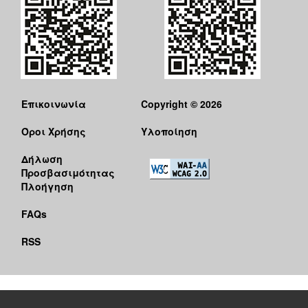
Επικοινωνία
Copyright © 2026
Όροι Χρήσης
Υλοποίηση
Δήλωση
Προσβασιμότητας
Πλοήγηση
FAQs
RSS