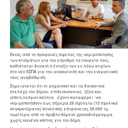
ΑΝΘΕΚΤΙΚΗ
ΠΟΛΗ
Εκτός από το προφανές όφελος της νομιμοποίησης
των κτισμάτων για την εύρυθμη λειτουργία τους,
καθίσταται δυνατή η ένταξη των εν λόγω κτιρίων
στο νέο ΕΣΠΑ για την ανακαίνιση και την ενεργειακή
τους αναβάθμιση.
Σημειώνεται ότι οι μηχανικοί και τα διοικητικά
στελέχη του δήμου, επιδεικνύοντας ζήλο και
αποτελεσματικότητα έχουν καταφέρει να
νομιμοποιήσουν έως σήμερα 26 σχολεία (15 σχολικά
συγκροτήματα) συνολικής επιφάνειας 35.000 τμ,
νωρίτερα από το προβλεπόμενο χρονοδιάγραμμα
χωρίς κανένα κόστος για τον δήμο.