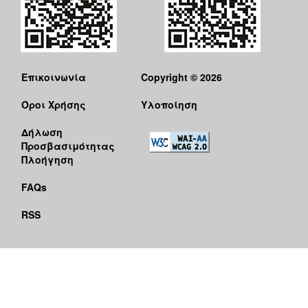
Επικοινωνία
Copyright © 2026
Όροι Χρήσης
Υλοποίηση
Δήλωση
Προσβασιμότητας
Πλοήγηση
FAQs
RSS