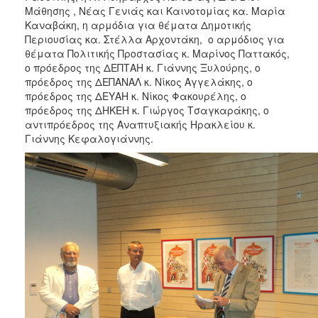
Μάθησης , Νέας Γενιάς και Καινοτομίας κα. Μαρία
Καναβάκη, η αρμόδια για θέματα Δημοτικής
Περιουσίας κα. Στέλλα Αρχοντάκη, ο αρμόδιος για
θέματα Πολιτικής Προστασίας κ. Μαρίνος Παττακός,
ο πρόεδρος της ΔΕΠΤΑΗ κ. Γιάννης Ξυλούρης, ο
πρόεδρος της ΔΕΠΑΝΑΛ κ. Νίκος Αγγελάκης, ο
πρόεδρος της ΔΕΥΑΗ κ. Νίκος Φακουρέλης, ο
πρόεδρος της ΔΗΚΕΗ κ. Γιώργος Τσαγκαράκης, ο
αντιπρόεδρος της Αναπτυξιακής Ηρακλείου κ.
Γιάννης Κεφαλογιάννης.