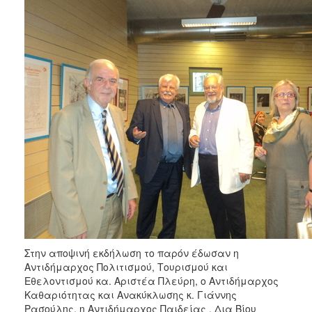
Στην αποψινή εκδήλωση το παρόν έδωσαν η
Αντιδήμαρχος Πολιτισμού, Τουρισμού και
Εθελοντισμού κα. Αριστέα Πλεύρη, ο Αντιδήμαρχος
Καθαριότητας και Ανακύκλωσης κ. Γιάννης
Ρασούλης, η Αντιδήμαρχος Παιδείας , Δια Βίου