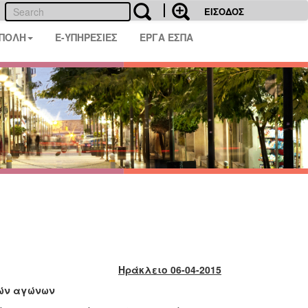
ΕΙΣΟΔΟΣ
 ΠΟΛΗ
E-ΥΠΗΡΕΣΙΕΣ
ΕΡΓΑ ΕΣΠΑ
Ηράκλειο 06-04-2015
κών αγώνων