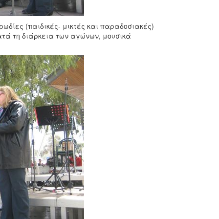
ορωδίες (παιδικές- μικτές και παραδοσιακές)
τά τη διάρκεια των αγώνων, μουσικά