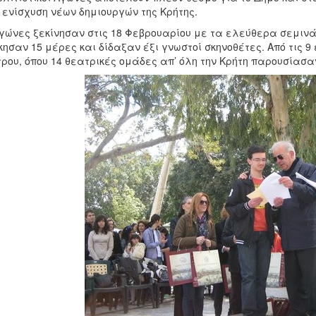
 ενίσχυση νέων δημιουργών της Κρήτης.
γώνες ξεκίνησαν στις 18 Φεβρουαρίου με τα ελεύθερα σεμινά
κησαν 15 μέρες και δίδαξαν έξι γνωστοί σκηνοθέτες. Από τις 9
ρου, όπου 14 θεατρικές ομάδες απ’ όλη την Κρήτη παρουσίασα