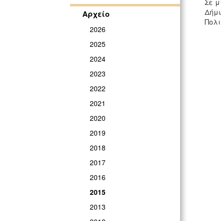
Σε μ
Δήμω
Αρχείο
Πολι
2026
2025
2024
2023
2022
2021
2020
2019
2018
2017
2016
2015
2013