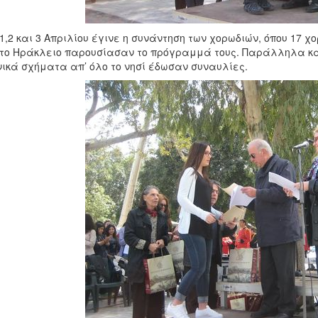
 1,2 και 3 Απριλίου έγινε η συνάντηση των χορωδιών, όπου 17 χ
το Ηράκλειο παρουσίασαν το πρόγραμμά τους. Παράλληλα κα
ικά σχήματα απ’ όλο το νησί έδωσαν συναυλίες.