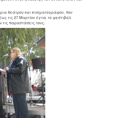
ρια θεάτρου και κινηματογράφου, που
 έως τις 27 Μαρτίου έγινε το φεστιβάλ
ν τις παραστάσεις τους.