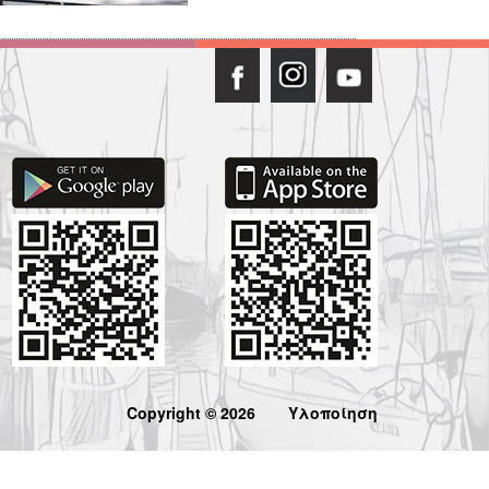
Copyright © 2026
Υλοποίηση