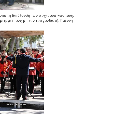
υπό τη διεύθυνση των αρχιμουσικών τους,
ραμμά τους με τον τραγουδιστή, Γιάννη