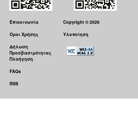
Επικοινωνία
Copyright © 2026
Όροι Χρήσης
Υλοποίηση
Δήλωση
Προσβασιμότητας
Πλοήγηση
FAQs
RSS