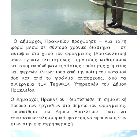
ΑΝΘΕΚΤΙΚΗ
ΠΟΛΗ
Ο Δήμαρχος Ηρακλείου προχώρησε – για τρίτη
φορά μέσα σε σύντομο χρονικό διάστημα - σε
αυτοψία στο χώρο του φράγματος (Δρακουλιάρη)
όπου έγιναν εκτεταμένες εργασίες καθαρισμού
και απομακρύνθηκαν τεράστιες ποσότητες χώματος
και φερτών υλικών τόσο από την κοίτη του ποταμού
όσο και από το φράγμα ανάσχεσης, από τα
συνεργεία των Τεχνικών Υπηρεσιών του Δήμου
Ηρακλείου.
Ο Δήμαρχος Ηρακλείου διαπίστωσε τη σημαντική
πρόοδο των εργασιών στο σημείο του φράγματος.
Προσπάθεια του Δήμου Ηρακλείου είναι να
αποτραπούν πλημμυρικά φαινόμενα προηγούμενων
ετών στην ευρύτερη περιοχή.