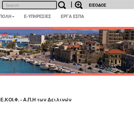
ΕΙΣΟΔΟΣ
 ΠΟΛΗ
E-ΥΠΗΡΕΣΙΕΣ
ΕΡΓΑ ΕΣΠΑ
ΚΟΙ.Φ. - Α.Π.Η των Δειλινών