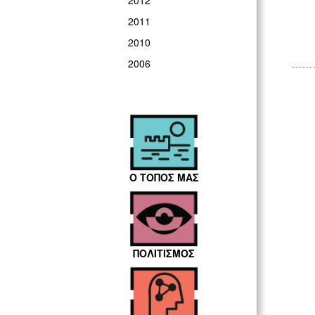
2012
2011
2010
2006
Ο ΤΟΠΟΣ ΜΑΣ
ΠΟΛΙΤΙΣΜΟΣ