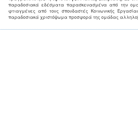
παραδοσιακά εδέσματα παρασκευασμένα από την ομάδ
φτιαγμένες από τους σπουδαστές Κοινωνικής Εργασίας
παραδοσιακά χριστόψωμα προσφορά της ομάδας αλληλοβο