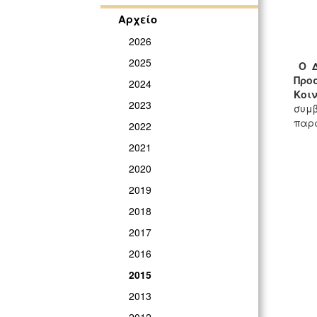
Αρχείο
2026
2025
Ο Δ
Προσ
2024
Κοι
2023
συμβ
παρ
2022
2021
2020
2019
2018
2017
2016
2015
2013