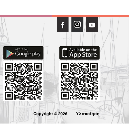
Copyright © 2026
Υλοποίηση