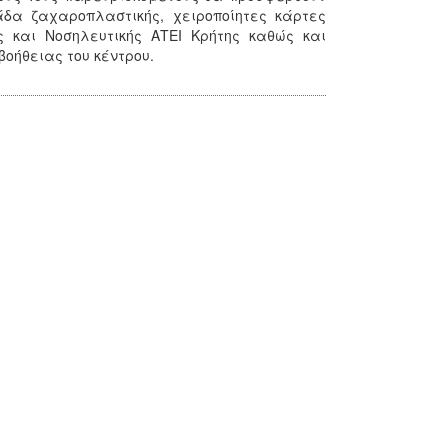
α ζαχαροπλαστικής, χειροποίητες κάρτες
 και Νοσηλευτικής ΑΤΕΙ Κρήτης καθώς και
ήθειας του κέντρου.