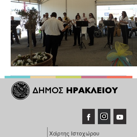
Χάρτης Ιστοχώρου