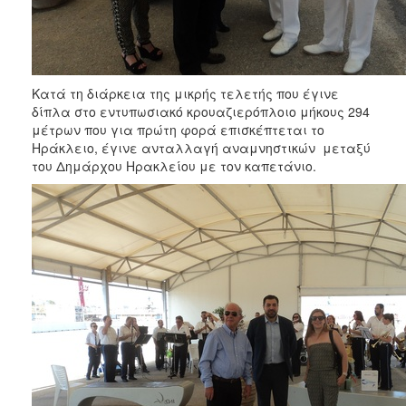
ΑΝΘΕΚΤΙΚΗ
ΠΟΛΗ
Κατά τη διάρκεια της μικρής τελετής που έγινε
δίπλα στο εντυπωσιακό κρουαζιερόπλοιο μήκους 294
μέτρων που για πρώτη φορά επισκέπτεται το
Ηράκλειο, έγινε ανταλλαγή αναμνηστικών μεταξύ
του Δημάρχου Ηρακλείου με τον καπετάνιο.