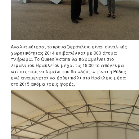
Αναλυτικότερα, το κρουαζιερόπλοιο είναι συνολικής
χωρητικότητας 2014 επιβατών και με 900 άτομα
πλήρωμα. Το Queen Victoria θα παραμείνει στο
λιμάνι του Ηρακλείου μέχρι τις 19:00 το απόγευμα
και το επόμενο λιμάνι που θα «δέσει» είναι η Ρόδος
ενώ αναμένεται να έρθει πάλι στο Ηράκλειο μέσα
στο 2015 ακόμα τρεις φορές.