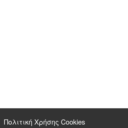
Πολιτική Χρήσης Cookies