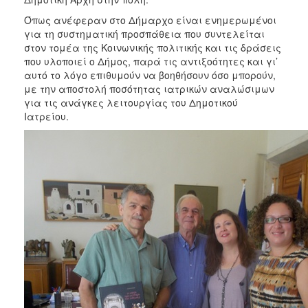
ΑΝΘΕΚΤΙΚΗ
ΠΟΛΗ
Όπως ανέφεραν στο Δήμαρχο είναι ενημερωμένοι
για τη συστηματική προσπάθεια που συντελείται
στον τομέα της Κοινωνικής πολιτικής και τις δράσεις
που υλοποιεί ο Δήμος, παρά τις αντιξοότητες και γι’
αυτό το λόγο επιθυμούν να βοηθήσουν όσο μπορούν,
με την αποστολή ποσότητας ιατρικών αναλώσιμων
για τις ανάγκες λειτουργίας του Δημοτικού
Ιατρείου.