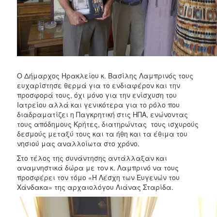
Ο Δήμαρχος Ηρακλείου κ. Βασίλης Λαμπρινός τους
ευχαρίστησε θερμά για το ενδιαφέρον και την
προσφορά τους, όχι μόνο για την ενίσχυση του
Ιατρείου αλλά και γενικότερα για το ρόλο που
διαδραματίζει η Παγκρητική στις ΗΠΑ, ενώνοντας
τους απόδημους Κρήτες, διατηρώντας τους ισχυρούς
δεσμούς μεταξύ τους και τα ήθη και τα έθιμα του
νησιού μας αναλλοίωτα στο χρόνο.
Στο τέλος της συνάντησης αντάλλαξαν και
αναμνηστικά δώρα με τον κ. Λαμπρινό να τους
προσφέρει τον τόμο «Η Λέσχη των Ευγενών του
Χάνδακα» της αρχαιολόγου Λιάνας Σταρίδα.