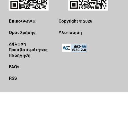
Επικοινωνία
Copyright © 2026
Όροι Χρήσης
Υλοποίηση
Δήλωση
Προσβασιμότητας
Πλοήγηση
FAQs
RSS