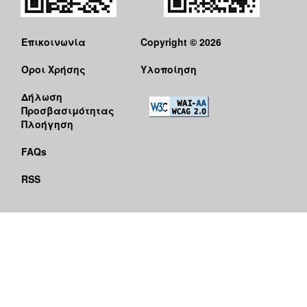
Επικοινωνία
Copyright © 2026
Όροι Χρήσης
Υλοποίηση
Δήλωση
Προσβασιμότητας
Πλοήγηση
FAQs
RSS