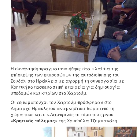
ΑΝΘΕΚΤΙΚΗ
ΠΟΛΗ
Η συνάντηση πραγματοποιήθηκε στα πλαίσια της
επίσκεψης των εκπροσώπων της αυτοδιοίκησης του
Σουδάν στο Ηράκλειο με αφορμή τη συνεργασία με
Κρητική κατασκευαστική εταιρεία για δημιουργία
υποδομών και κτιρίων στο Χαρτούμ.
Οι αξιωματούχοι του Χαρτούμ πρόσφεραν στο
Δήμαρχο Ηρακλείου αναμνηστικά δώρα από τη
χώρα τους και ο κ.Λαμπρινός το τόμο του έργου
«
Κρητικός πόλεμος
» της Χρυσούλα Τζομπανάκη.