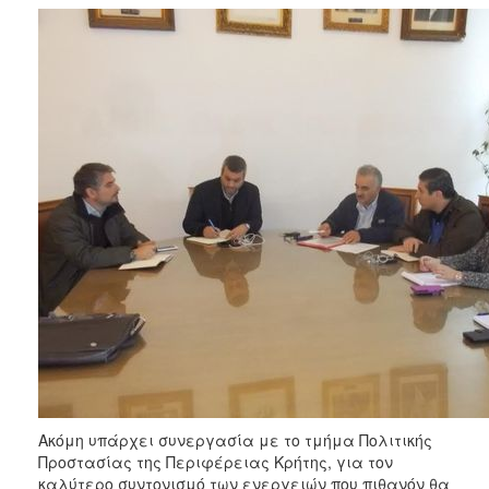
ΑΝΘΕΚΤΙΚΗ
ΠΟΛΗ
Ακόμη υπάρχει συνεργασία με το τμήμα Πολιτικής
Προστασίας της Περιφέρειας Κρήτης, για τον
καλύτερο συντονισμό των ενεργειών που πιθανόν θα