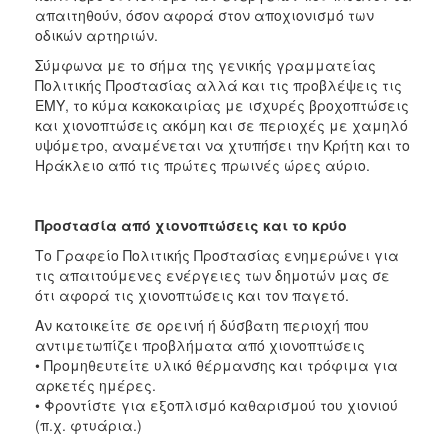
απαιτηθούν, όσον αφορά στον αποχιονισμό των
οδικών αρτηριών.
Σύμφωνα με το σήμα της γενικής γραμματείας
Πολιτικής Προστασίας αλλά και τις προβλέψεις τις
ΕΜΥ, το κύμα κακοκαιρίας με ισχυρές βροχοπτώσεις
και χιονοπτώσεις ακόμη και σε περιοχές με χαμηλό
υψόμετρο, αναμένεται να χτυπήσει την Κρήτη και το
Ηράκλειο από τις πρώτες πρωινές ώρες αύριο.
Προστασία από χιονοπτώσεις και το κρύο
Το Γραφείο Πολιτικής Προστασίας ενημερώνει για
τις απαιτούμενες ενέργειες των δημοτών μας σε
ότι αφορά τις χιονοπτώσεις και τον παγετό.
Αν κατοικείτε σε ορεινή ή δύσβατη περιοχή που
αντιμετωπίζει προβλήματα από χιονοπτώσεις
• Προμηθευτείτε υλικό θέρμανσης και τρόφιμα για
αρκετές ημέρες.
• Φροντίστε για εξοπλισμό καθαρισμού του χιονιού
(π.χ. φτυάρια.)