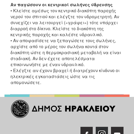
Αν παγώσουν οι κεντρικοί σωλήνες ύδρευσης
• Κλείστε αμέσως τον κεντρικό διακόπτη παροχής
νερού του σπιτιού και ελέγξτε τον υδρομετρητή. Αν
συνεχίζει να λειτουργεί («γράφει») τότε υπάρχει
διαρροή στο δίκτυο. Κλείστε το διακόπτη της
κεντρικής παροχής και καλέστε υδραυλικό.
• Αν αποφασίσετε να ξεπαγώσετε τους σωλήνες,
αρχίστε από το μέρος του σωλήνα κοντά στον
διακόπτη ώστε η θερμοκρασιακή μεταβολή να είναι
σταδιακή. Αν δεν έχετε αποτελέσματα
επικοινωνήστε με έναν υδραυλικό.
• Ελέγξτε αν έχουν βραχεί ή διατρέχουν κίνδυνο οι
ηλεκτρικές εγκαταστάσεις ώστε να τις
απομονώσετε.