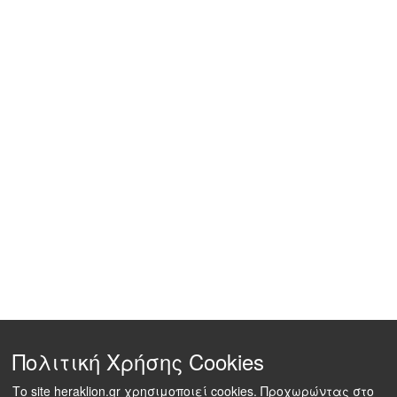
Πολιτική Χρήσης Cookies
Το site heraklion.gr χρησιμοποιεί cookies. Προχωρώντας στο