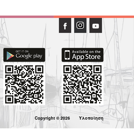
Copyright © 2026
Υλοποίηση