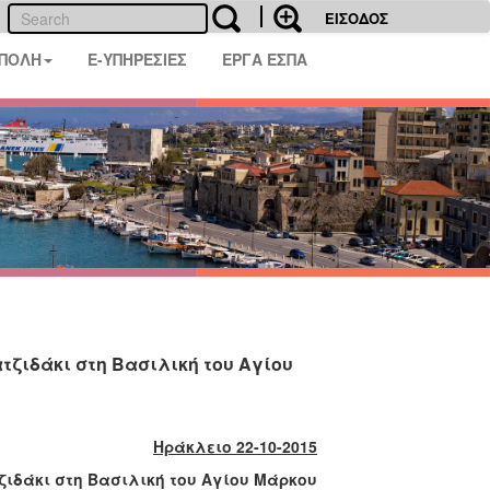
ΕΙΣΟΔΟΣ
 ΠΟΛΗ
E-ΥΠΗΡΕΣΙΕΣ
ΕΡΓΑ ΕΣΠΑ
τζιδάκι στη Βασιλική του Αγίου
Ηράκλειο 22-10-2015
ζιδάκι στη Βασιλική του Αγίου Μάρκου