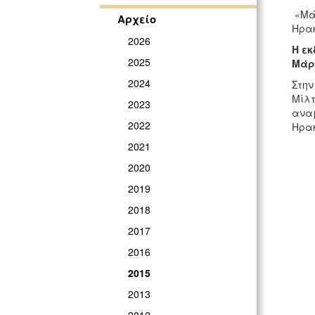
«Μάν
Αρχείο
Ηρακ
2026
Η εκ
2025
Μάρκ
2024
Στην
Μίλτ
2023
αναμ
2022
Ηρακ
2021
2020
2019
2018
2017
2016
2015
2013