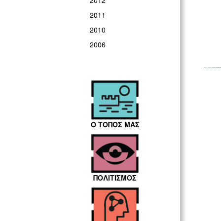
2012
2011
2010
2006
Ο ΤΟΠΟΣ ΜΑΣ
ΠΟΛΙΤΙΣΜΟΣ