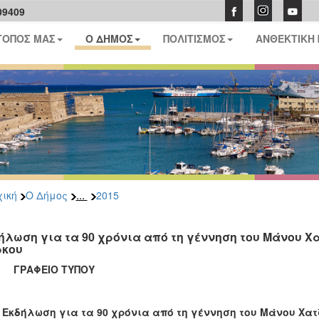
09409
ΤΟΠΟΣ ΜΑΣ
Ο ΔΗΜΟΣ
ΠΟΛΙΤΙΣΜΟΣ
ΑΝΘΕΚΤΙΚΗ
...
ική
Ο Δήμος
2015
ήλωση για τα 90 χρόνια από τη γέννηση του Μάνου Χα
κου
ΑΦΕΙΟ ΤΥΠΟΥ
Εκδήλωση για τα 90 χρόνια από τη γέννηση του Μάνου Χατ