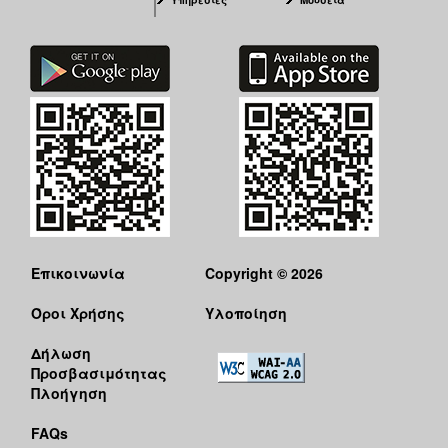
Επικοινωνία
Copyright © 2026
Όροι Χρήσης
Υλοποίηση
Δήλωση
Προσβασιμότητας
Πλοήγηση
FAQs