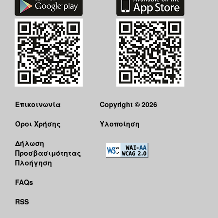
Επικοινωνία
Copyright © 2026
Όροι Χρήσης
Υλοποίηση
Δήλωση
Προσβασιμότητας
Πλοήγηση
FAQs
RSS