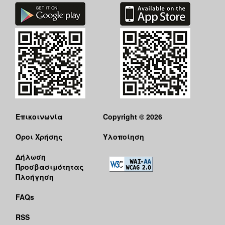
Επικοινωνία
Copyright © 2026
Όροι Χρήσης
Υλοποίηση
Δήλωση
Προσβασιμότητας
Πλοήγηση
FAQs
RSS