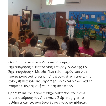
ΑΝΘΕΚΤΙΚΗ
ΠΟΛΗ
Οι αξιωματικοί του Λιμενικού Σώματος,
Σημαιοφόρος κ. Νεκτάριος Σφυρογιαννάκης και
Σημαιοφόρος κ. Μαρία Πλατάκη, φρόντισαν με
τρόπο ευχάριστο να επισημάνουν στα παιδιά την
ανάγκη για ένα καθαρό περιβάλλον αλλά και την
ασφαλή παραμονή τους στη θάλασσα.
Προσωπικό και παιδιά ευχαρίστησαν τους δύο
σημαιοφόρους του Λιμενικού Σώματος για το
μάθημα και τις συμβουλές και τους ευχήθηκαν