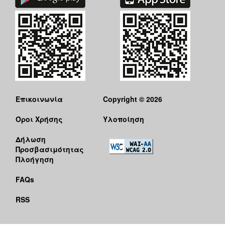
Επικοινωνία
Copyright © 2026
Όροι Χρήσης
Υλοποίηση
Δήλωση
Προσβασιμότητας
Πλοήγηση
FAQs
RSS