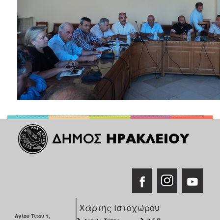
Χάρτης Ιστοχώρου
Αγίου Τίτου 1,