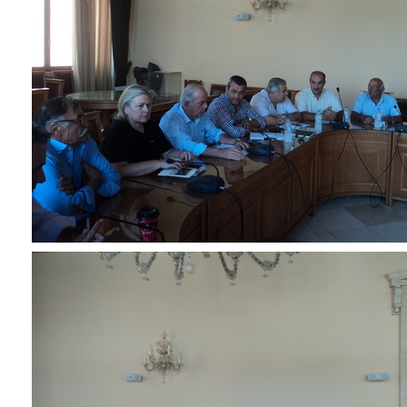
ΑΝΘΕΚΤΙΚΗ
ΠΟΛΗ