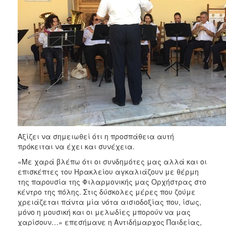
ΑΝΘΕΚΤΙΚΗ
ΠΟΛΗ
Αξίζει να σημειωθεί ότι η προσπάθεια αυτή
πρόκειται να έχει και συνέχεια.
«Με χαρά βλέπω ότι οι συνδημότες μας αλλά και οι
επισκέπτες του Ηρακλείου αγκαλιάζουν με θέρμη
της παρουσία της Φιλαρμονικής μας Ορχήστρας στο
κέντρο της πόλης. Στις δύσκολες μέρες που ζούμε
χρειάζεται πάντα μία νότα αισιοδοξίας που, ίσως,
μόνο η μουσική και οι μελωδίες μπορούν να μας
χαρίσουν…» επεσήμανε η Αντιδήμαρχος Παιδείας,