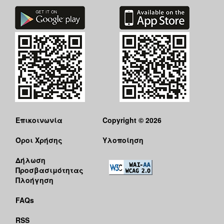
Επικοινωνία
Copyright © 2026
Όροι Χρήσης
Υλοποίηση
Δήλωση
Προσβασιμότητας
Πλοήγηση
FAQs
RSS