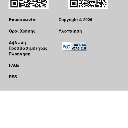
Επικοινωνία
Copyright © 2026
Όροι Χρήσης
Υλοποίηση
Δήλωση
Προσβασιμότητας
Πλοήγηση
FAQs
RSS