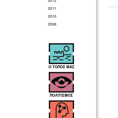
2012
2011
2010
2006
Ο ΤΟΠΟΣ ΜΑΣ
ΠΟΛΙΤΙΣΜΟΣ