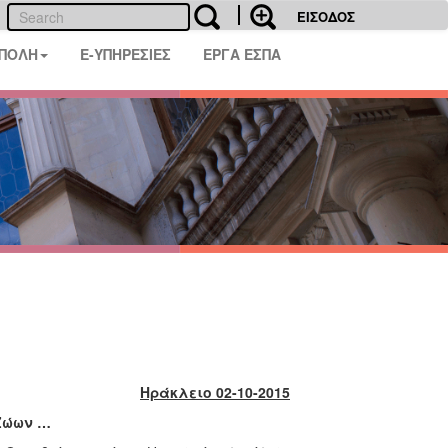
ΕΙΣΟΔΟΣ
 ΠΟΛΗ
E-ΥΠΗΡΕΣΙΕΣ
ΕΡΓΑ ΕΣΠΑ
Ηράκλειο 02-10-2015
Ζώων …