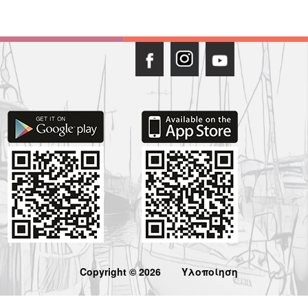
Copyright © 2026
Υλοποίηση