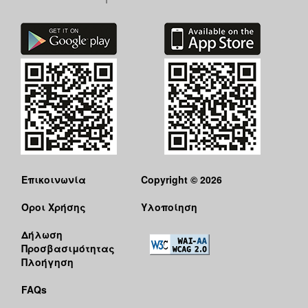
Επικοινωνία
Copyright © 2026
Όροι Χρήσης
Υλοποίηση
Δήλωση
Προσβασιμότητας
Πλοήγηση
FAQs