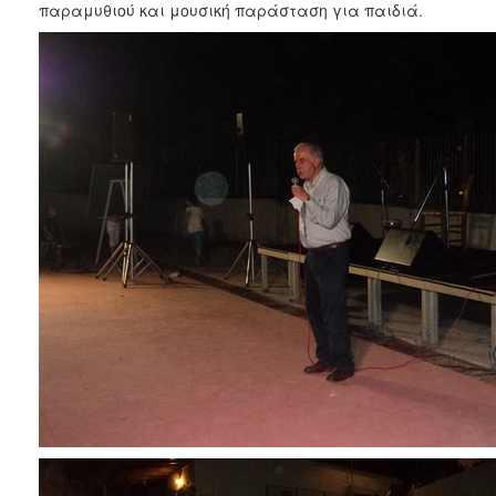
παραμυθιού και μουσική παράσταση για παιδιά.
ΑΝΘΕΚΤΙΚΗ
ΠΟΛΗ